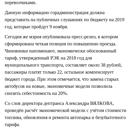
перевозчиками.
Данную информацию горадминистрация должна
представить на публичных слушаниях по бюджету на 2019
год, которые пройдут 9 ноября.
Сегодня же мэрия опубликовала пресс-релиз, в котором
сформирована четкая позиция по повышению проезда.
Чиновники напоминают, экономически обоснованный
тариф, утвержденный РЭК на 2018 год для
муниципального транспорта, составляет около 38 рублей,
пассажиры платят только 22, остальное компенсирует
бюджет города. При этом отмечается, что замена старых
автобусов на новые, экономичные модели позволила
снизить себестоимость на 20%.
Со слов директора дептранса Александра ВЯЛКОВА,
проведён расчёт экономической модели с учётом стоимости
топлива, обновления и ремонта автопарка и безубыточного
тарифа.