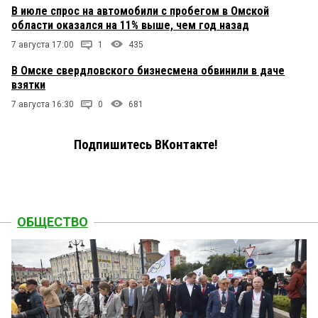
В июле спрос на автомобили с пробегом в Омской
области оказался на 11% выше, чем год назад
7 августа 17:00
1
435
В Омске свердловского бизнесмена обвинили в даче
взятки
7 августа 16:30
0
681
Подпишитесь ВКонтакте!
ОБЩЕСТВО