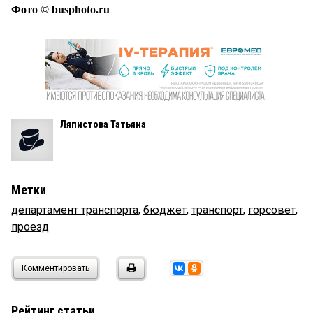
Фото © busphoto.ru
Ляпистова Татьяна
Метки
департамент транспорта
,
бюджет
,
транспорт
,
горсовет
,
проезд
Комментировать
Рейтинг статьи