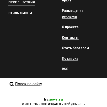
Архив
ПРОИСШЕСТВИЯ
Размещение
СТИЛЬ ЖИЗНИ
рекламы
О проекте
Контакты
Стать блогером
Подписка
RSS
Поиск по сайту
kv
news.ru
©
2001—2026
ООО ИЗДАТЕЛЬСКИЙ ДОМ «КВ».