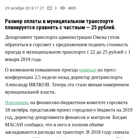
СТИЛЬ ЖИЗНИ
29 октября 2018 17:27
3
4885
Размер оплаты в муниципальном транспорте
планируется сравнять с частным — 25 рублей.
Департамент транспорта администрации Омска готов
обратиться в горсовет с предложением поднять стоимость
проезда в муниципальном транспорте с 22 до 25 рублей с 1
января 2019 года.
О возможном повышении проезда
намекал
на пресс-
конференции 2,5 недели назад директор дептранспорта
Александр ВЯЛКОВ. Теперь это стало явным намерением
муниципальной власти.
Напомним
, на финансово-бюджетном комитете горсовета
18 октября, представляя проект городского бюджета на 2019
год, директор департамента финансов и контроля Богдан
МАСАН сообщил, что в него в полном объёме
закладываются расходы на транспорт. В 2018 году сначала