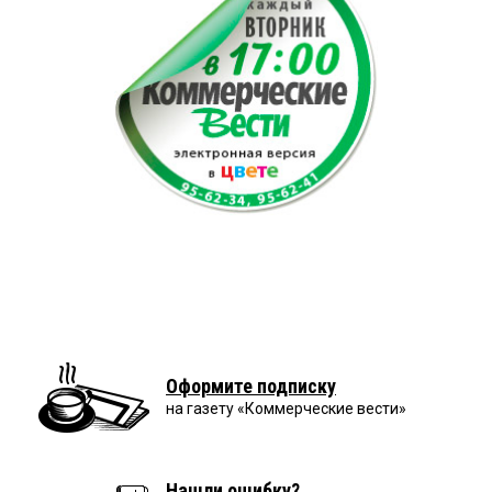
Оформите подписку
на газету «Коммерческие вести»
Нашли ошибку?