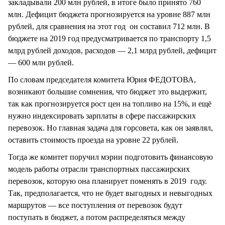
закладывали 200 млн рублей, в итоге было принято 760
млн. Дефицит бюджета прогнозируется на уровне 887 млн
рублей, для сравнения на этот год он составил 712 млн. В
бюджете на 2019 год предусматривается по транспорту 1,5
млрд рублей доходов, расходов — 2,1 млрд рублей, дефицит
— 600 млн рублей.
По словам председателя комитета Юрия ФЕДОТОВА,
возникают большие сомнения, что бюджет это выдержит,
так как прогнозируется рост цен на топливо на 15%, и ещё
нужно индексировать зарплаты в сфере пассажирских
перевозок. Но главная задача для горсовета, как он заявлял,
оставить стоимость проезда на уровне 22 рублей.
Тогда же комитет поручил мэрии подготовить финансовую
модель работы отрасли транспортных пассажирских
перевозок, которую она планирует поменять в 2019 году.
Так, предполагается, что не будет выгодных и невыгодных
маршрутов — все поступления от перевозок будут
поступать в бюджет, а потом распределяться между