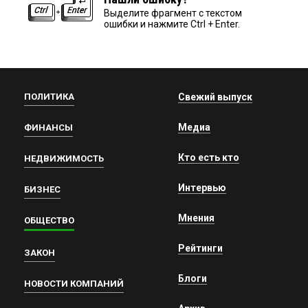
Выделите фрагмент с текстом
ошибки и нажмите Ctrl + Enter.
ПОЛИТИКА
Свежий выпуск
Медиа
ФИНАНСЫ
Кто есть кто
НЕДВИЖИМОСТЬ
Интервью
БИЗНЕС
Мнения
ОБЩЕСТВО
Рейтинги
ЗАКОН
Блоги
НОВОСТИ КОМПАНИЙ