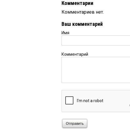
Комментарии
Комментариев нет.
Ваш комментарий
Имя
Комментарий
Отправить