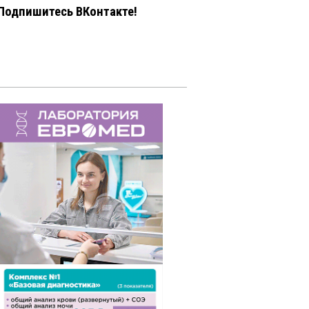
Подпишитесь ВКонтакте!