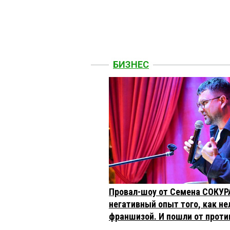
БИЗНЕС
Провал-шоу от Семена СОКУР
негативный опыт того, как не
франшизой. И пошли от проти