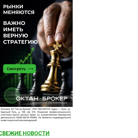
СВЕЖИЕ НОВОСТИ