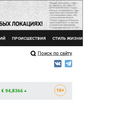
ИЙ
ПРОИСШЕСТВИЯ
СТИЛЬ ЖИЗНИ
Поиск по сайту
€ 94,8366