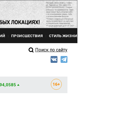
ИЙ
ПРОИСШЕСТВИЯ
СТИЛЬ ЖИЗНИ
Поиск по сайту
 94,0585