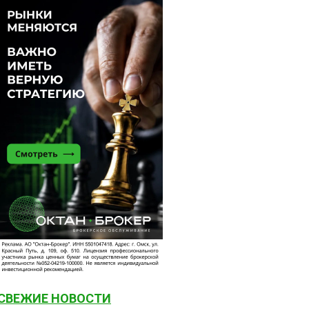
СВЕЖИЕ НОВОСТИ