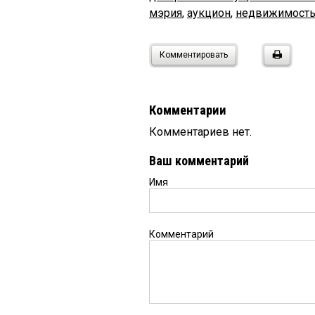
мэрия
,
аукцион
,
недвижимост
Комментировать
Комментарии
Комментариев нет.
Ваш комментарий
Имя
Комментарий