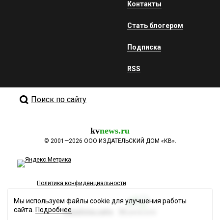
Контакты
Стать блогером
Подписка
RSS
Поиск по сайту
kv
news.ru
©
2001—2026
ООО ИЗДАТЕЛЬСКИЙ ДОМ «КВ».
Политика конфиденциальности
Мы используем файлы cookie для улучшения работы
сайта.
Подробнее
Разработка сайта