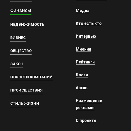
Медиа
ФИНАНСЫ
Кто есть кто
НЕДВИЖИМОСТЬ
Интервью
БИЗНЕС
Мнения
ОБЩЕСТВО
Рейтинги
ЗАКОН
Блоги
НОВОСТИ КОМПАНИЙ
Архив
ПРОИСШЕСТВИЯ
Размещение
СТИЛЬ ЖИЗНИ
рекламы
О проекте