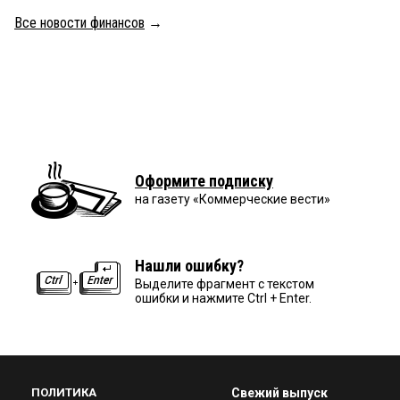
Все новости финансов
→
Оформите подписку
на газету «Коммерческие вести»
Нашли ошибку?
Выделите фрагмент с текстом
ошибки и нажмите Ctrl + Enter.
ПОЛИТИКА
Свежий выпуск