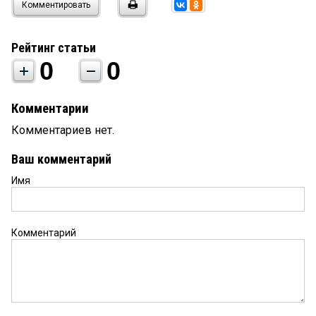
Комментировать
Рейтинг статьи
0
0
Комментарии
Комментариев нет.
Ваш комментарий
Имя
Комментарий