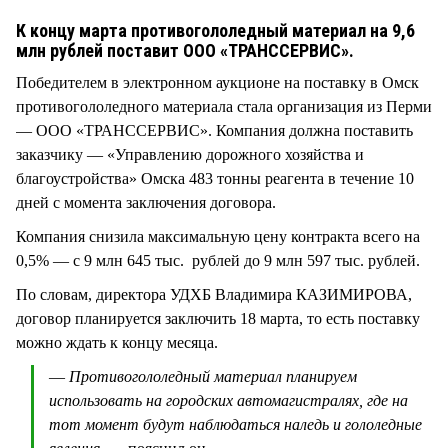
СТИЛЬ ЖИЗНИ
К концу марта противогололедный материал на 9,6
млн рублей поставит ООО «ТРАНССЕРВИС».
Победителем в электронном аукционе на поставку в Омск
противогололедного материала стала организация из Перми
— ООО «ТРАНССЕРВИС». Компания должна поставить
заказчику — «Управлению дорожного хозяйства и
благоустройства» Омска 483 тонны реагента в течение 10
дней с момента заключения договора.
Компания снизила максимальную цену контракта всего на
0,5% — с 9 млн 645 тыс. рублей до 9 млн 597 тыс. рублей.
По словам, директора УДХБ Владимира КАЗИМИРОВА,
договор планируется заключить 18 марта, то есть поставку
можно ждать к концу месяца.
—
Противогололедный материал планируем
использовать на городских автомагистралях, где на
тот момент будут наблюдаться наледь и гололедные