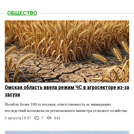
ОБЩЕСТВО
Омская область ввела режим ЧС в агросекторе из-за
засухи
Погибло более 100 га посевов, ответственность за ликвидацию
последствий возложена на регионального министра сельского хозяйства.
5 августа 18:07
7
642