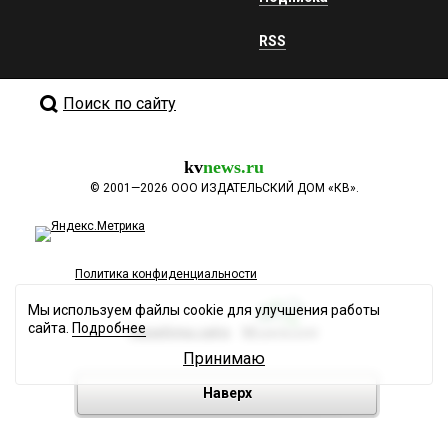
RSS
Поиск по сайту
kv
news.ru
©
2001—2026
ООО ИЗДАТЕЛЬСКИЙ ДОМ «КВ».
Политика конфиденциальности
Мы используем файлы cookie для улучшения работы
сайта.
Подробнее
Разработка сайта
Принимаю
Наверх