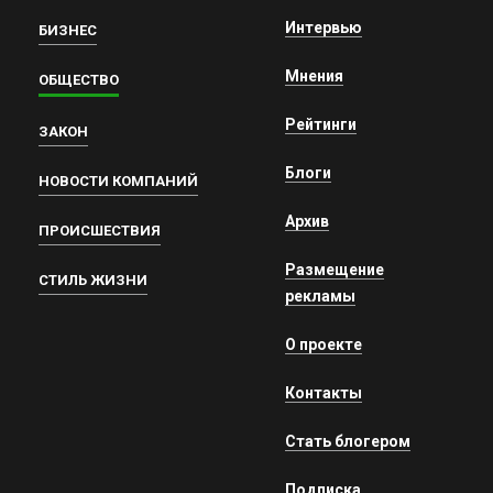
Интервью
БИЗНЕС
Мнения
ОБЩЕСТВО
Рейтинги
ЗАКОН
Блоги
НОВОСТИ КОМПАНИЙ
Архив
ПРОИСШЕСТВИЯ
Размещение
СТИЛЬ ЖИЗНИ
рекламы
О проекте
Контакты
Стать блогером
Подписка