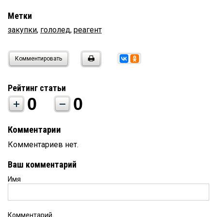
Метки
закупки
,
гололед
,
реагент
Комментировать
Рейтинг статьи
0
0
Комментарии
Комментариев нет.
Ваш комментарий
Имя
Комментарий