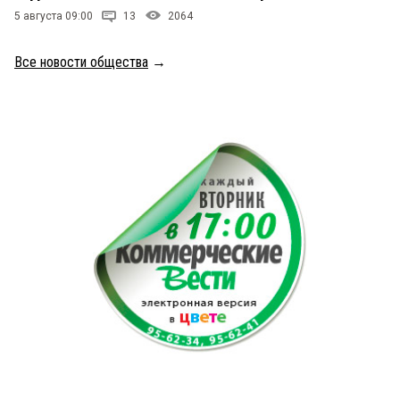
5 августа 09:00
13
2064
Все новости общества
→