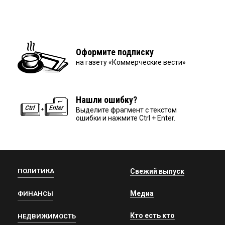
Оформите подписку
на газету «Коммерческие вести»
Нашли ошибку?
Выделите фрагмент с текстом
ошибки и нажмите Ctrl + Enter.
ПОЛИТИКА
Свежий выпуск
Медиа
ФИНАНСЫ
Кто есть кто
НЕДВИЖИМОСТЬ