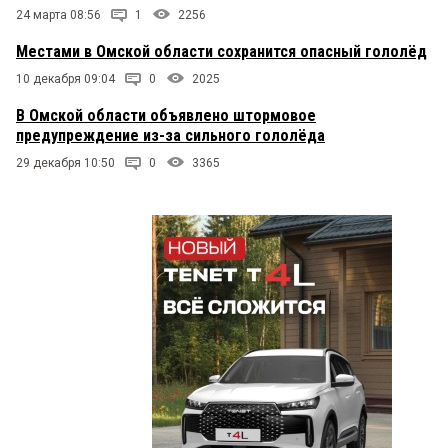
24 марта 08:56
1
2256
Местами в Омской области сохранится опасный гололёд
10 декабря 09:04
0
2025
В Омской области объявлено штормовое
предупреждение из-за сильного гололёда
29 декабря 10:50
0
3365