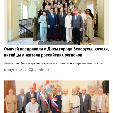
Омичей поздравили с Днем города белорусы, казахи,
китайцы и жители российских регионов
Делегации Омск встретил жарко – и в прямом, и в переносном смысле.
8 августа 12:30
2
287