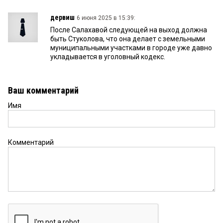
дервиш
6 июня 2025 в 15:39:
После Салахавой следующей на выход должна
быть Стуколова, что она делает с земельными
муниципальными участками в городе уже давно
укладывается в уголовный кодекс.
Ваш комментарий
Имя
Комментарий