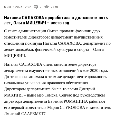
СТИЛЬ ЖИЗНИ
6 июня 2025 12:02
2
2760
Наталья САЛАХОВА проработала в должности пять
лет, Ольга МИЦЕВИЧ – всего год.
С сайта администрации Омска пропали фамилии двух
заместителей директоров: департамент имущественных
отношений покинула Наталья САЛАХОВА, департамент по
делам молодёжи, физической культуры и спорта – Ольга
МИЦЕВИЧ.
Наталья САЛАХОВА стала заместителем директора
департамента имущественных отношений в мае 2020 года.
До этого она занимала в этом же департаменте должность
начальника управления правового обеспечения.
Директором департамента был в то время Дмитрий
МАХИНЯ – ныне мэр Томска. Сейчас под руководством
директора департамента Евгения РОМАНИНА работают
его первый заместитель Мария СТУКОЛОВА и заместитель
Дмитрий СААРЕМЕТС.