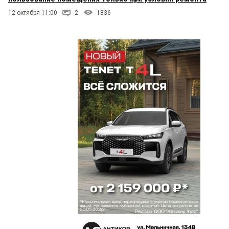
12 октября 11:00
2
1836