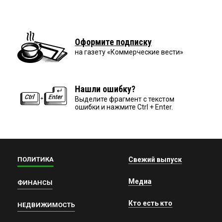
Оформите подписку
на газету «Коммерческие вести»
Нашли ошибку?
Выделите фрагмент с текстом
ошибки и нажмите Ctrl + Enter.
ПОЛИТИКА
Свежий выпуск
Медиа
ФИНАНСЫ
Кто есть кто
НЕДВИЖИМОСТЬ