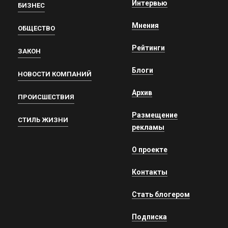
Интервью
БИЗНЕС
Мнения
ОБЩЕСТВО
Рейтинги
ЗАКОН
Блоги
НОВОСТИ КОМПАНИЙ
Архив
ПРОИСШЕСТВИЯ
Размещение
СТИЛЬ ЖИЗНИ
рекламы
О проекте
Контакты
Стать блогером
Подписка