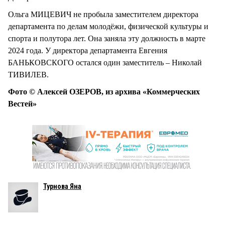
Ольга МИЦЕВИЧ не пробыла заместителем директора
департамента по делам молодёжи, физической культуры и
спорта и полутора лет. Она заняла эту должность в марте
2024 года. У директора департамента Евгения
БАНЬКОВСКОГО остался один заместитель – Николай
ТИВИЛЕВ.
Фото © Алексей ОЗЕРОВ, из архива «Коммерческих
Вестей»
Турнова Яна