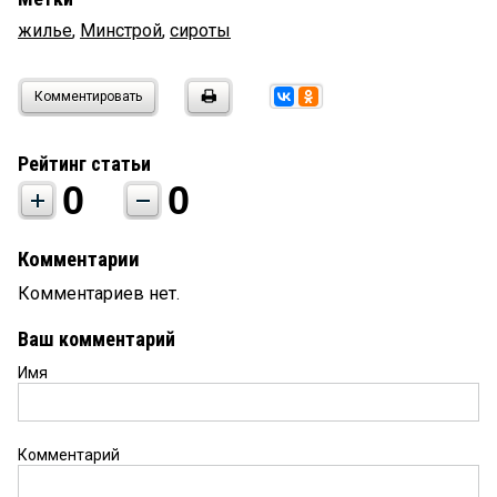
жилье
,
Минстрой
,
сироты
Комментировать
Рейтинг статьи
0
0
Комментарии
Комментариев нет.
Ваш комментарий
Имя
Комментарий