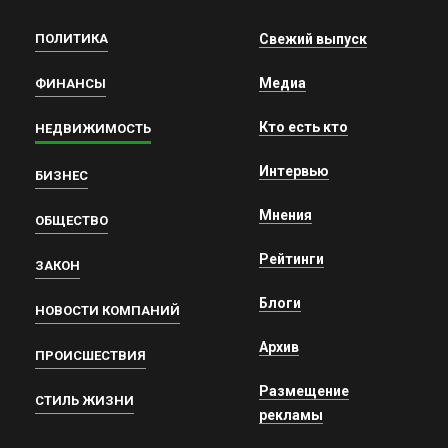
ПОЛИТИКА
Свежий выпуск
Медиа
ФИНАНСЫ
Кто есть кто
НЕДВИЖИМОСТЬ
Интервью
БИЗНЕС
Мнения
ОБЩЕСТВО
Рейтинги
ЗАКОН
Блоги
НОВОСТИ КОМПАНИЙ
Архив
ПРОИСШЕСТВИЯ
Размещение
СТИЛЬ ЖИЗНИ
рекламы