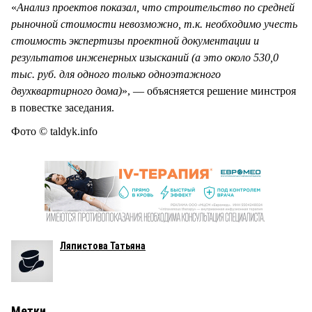
«
Анализ проектов показал, что строительство по средней
рыночной стоимости невозможно, т.к. необходимо учесть
стоимость экспертизы проектной документации и
результатов инженерных изысканий (а это около 530,0
тыс. руб. для одного только одноэтажного
двухквартирного дома)
», — объясняется решение минстроя
в повестке заседания.
Фото © taldyk.info
Ляпистова Татьяна
Метки