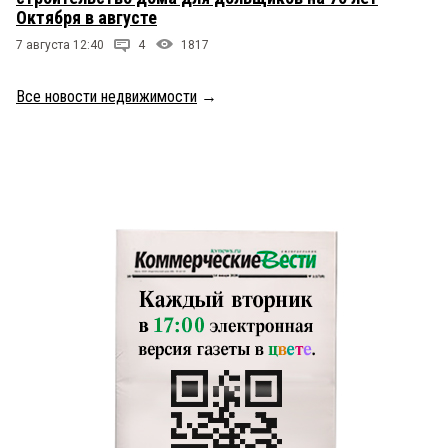
Октября в августе
7 августа 12:40
4
1817
Все новости недвижимости
→