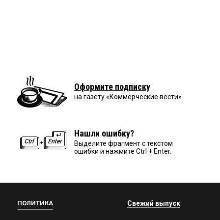
Оформите подписку
на газету «Коммерческие вести»
Нашли ошибку?
Выделите фрагмент с текстом
ошибки и нажмите Ctrl + Enter.
ПОЛИТИКА
Свежий выпуск