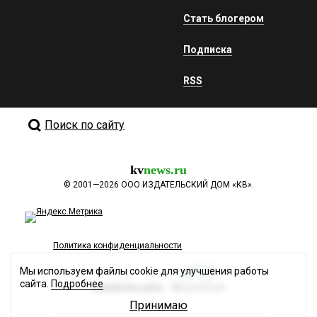
Стать блогером
Подписка
RSS
Поиск по сайту
kv
news.ru
©
2001—2026
ООО ИЗДАТЕЛЬСКИЙ ДОМ «КВ».
Политика конфиденциальности
Мы используем файлы cookie для улучшения работы
сайта.
Подробнее
Разработка сайта
Принимаю