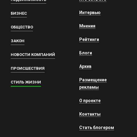
Интервью
БИЗНЕС
Мнения
ОБЩЕСТВО
Рейтинги
ЗАКОН
Блоги
НОВОСТИ КОМПАНИЙ
Архив
ПРОИСШЕСТВИЯ
Размещение
СТИЛЬ ЖИЗНИ
рекламы
О проекте
Контакты
Стать блогером