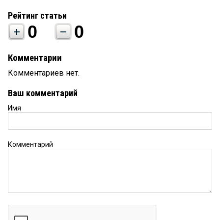
Рейтинг статьи
0
0
Комментарии
Комментариев нет.
Ваш комментарий
Имя
Комментарий