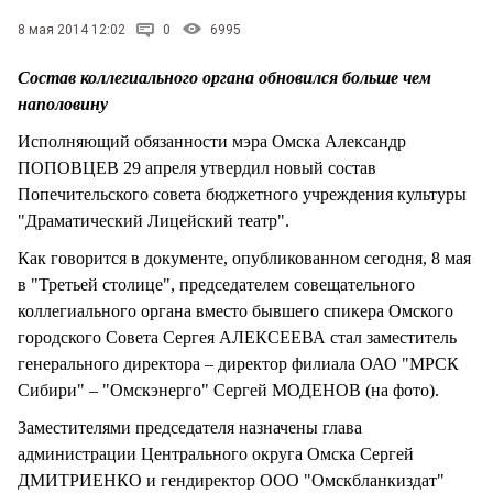
8 мая 2014 12:02
0
6995
Состав коллегиального органа обновился больше чем
наполовину
Исполняющий обязанности мэра Омска Александр
ПОПОВЦЕВ 29 апреля утвердил новый состав
Попечительского совета бюджетного учреждения культуры
"Драматический Лицейский театр".
Как говорится в документе, опубликованном сегодня, 8 мая
в "Третьей столице", председателем совещательного
коллегиального органа вместо бывшего спикера Омского
городского Совета Сергея АЛЕКСЕЕВА стал заместитель
генерального директора – директор филиала ОАО "МРСК
Сибири" – "Омскэнерго" Сергей МОДЕНОВ (на фото).
Заместителями председателя назначены глава
администрации Центрального округа Омска Сергей
ДМИТРИЕНКО и гендиректор ООО "Омскбланкиздат"