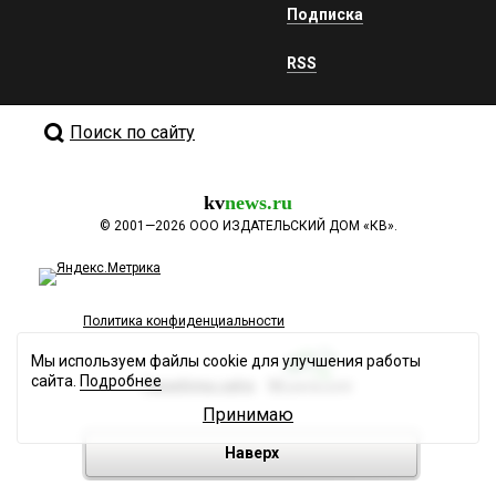
Подписка
RSS
Поиск по сайту
kv
news.ru
©
2001—2026
ООО ИЗДАТЕЛЬСКИЙ ДОМ «КВ».
Политика конфиденциальности
Мы используем файлы cookie для улучшения работы
сайта.
Подробнее
Разработка сайта
Принимаю
Наверх