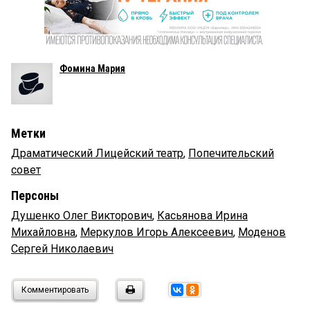
Фомина Мария
Метки
Драматический Лицейский театр
,
Попечительский
совет
Персоны
Душенко Олег Викторович
,
Касьянова Ирина
Михайловна
,
Меркулов Игорь Алексеевич
,
Моденов
Сергей Николаевич
Комментировать