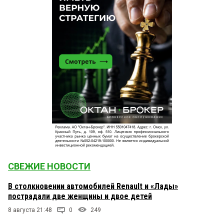
СВЕЖИЕ НОВОСТИ
В столкновении автомобилей Renault и «Лады»
пострадали две женщины и двое детей
8 августа 21:48
0
249