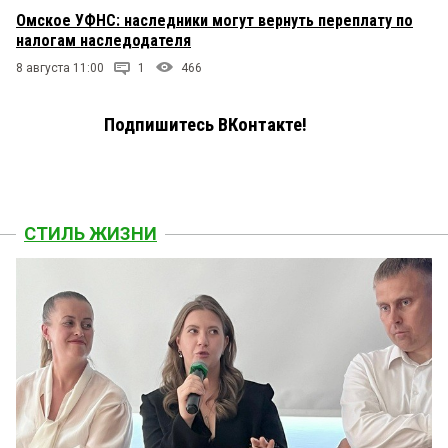
Омское УФНС: наследники могут вернуть переплату по
налогам наследодателя
8 августа 11:00
1
466
Подпишитесь ВКонтакте!
СТИЛЬ ЖИЗНИ