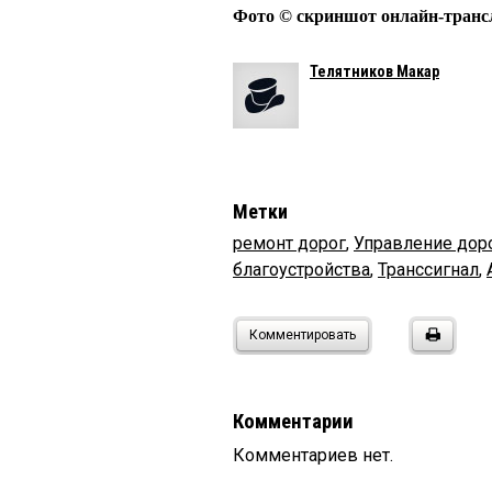
Фото © скриншот онлайн-транс
Телятников Макар
Метки
ремонт дорог
,
Управление дор
благоустройства
,
Транссигнал
,
Комментировать
Комментарии
Комментариев нет.