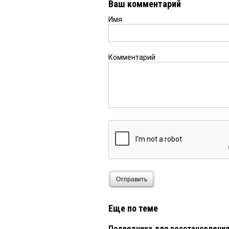
Ваш комментарий
Имя
Комментарий
Отправить
Еще по теме
Подрядчика для восстановления