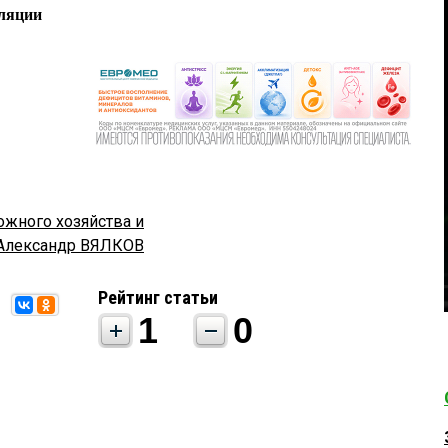
ляции
ожного хозяйства и
Александр ВЯЛКОВ
Рейтинг статьи
1
0