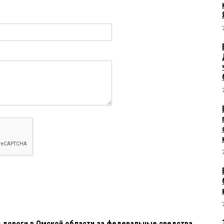
 дороги в Омской области за федеральные средства