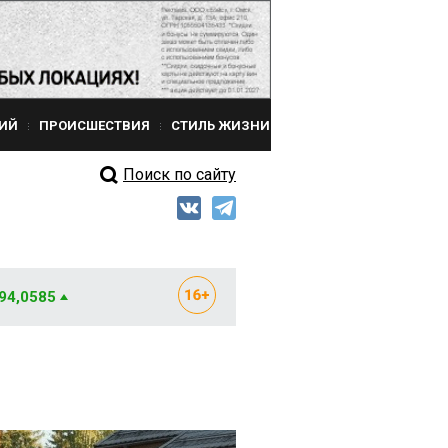
ИЙ
ПРОИСШЕСТВИЯ
СТИЛЬ ЖИЗНИ
Поиск по сайту
 94,0585