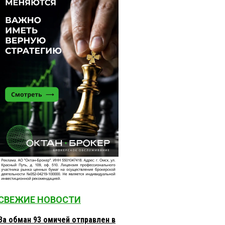
СВЕЖИЕ НОВОСТИ
За обман 93 омичей отправлен в