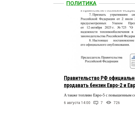
ПОЛИТИКА
Правительство РФ официальн
продавать бензин Евро-2 и Ев
А также топливо Евро-5 с повышенным 
6 августа 14:00
7
726