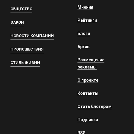
Мнения
ОБЩЕСТВО
Рейтинги
ЗАКОН
Блоги
НОВОСТИ КОМПАНИЙ
Архив
ПРОИСШЕСТВИЯ
Размещение
СТИЛЬ ЖИЗНИ
рекламы
О проекте
Контакты
Стать блогером
Подписка
RSS