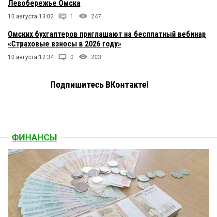
Левобережье Омска
10 августа 13:02
1
247
Омских бухгалтеров приглашают на бесплатный вебинар
«Страховые взносы в 2026 году»
10 августа 12:34
0
203
Подпишитесь ВКонтакте!
ФИНАНСЫ