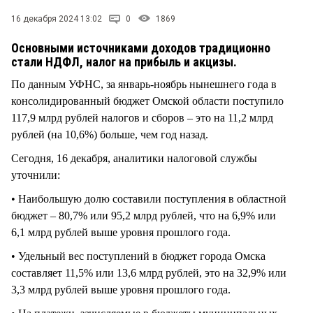
СТИЛЬ ЖИЗНИ
16 декабря 2024 13:02
0
1869
Основными источниками доходов традиционно
стали НДФЛ, налог на прибыль и акцизы.
По данным УФНС, за январь-ноябрь нынешнего года в
консолидированный бюджет Омской области поступило
117,9 млрд рублей налогов и сборов – это на 11,2 млрд
рублей (на 10,6%) больше, чем год назад.
Сегодня, 16 декабря, аналитики налоговой службы
уточнили:
• Наибольшую долю составили поступления в областной
бюджет – 80,7% или 95,2 млрд рублей, что на 6,9% или
6,1 млрд рублей выше уровня прошлого года.
• Удельный вес поступлений в бюджет города Омска
составляет 11,5% или 13,6 млрд рублей, это на 32,9% или
3,3 млрд рублей выше уровня прошлого года.