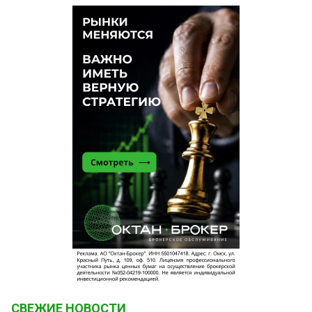
СВЕЖИЕ НОВОСТИ