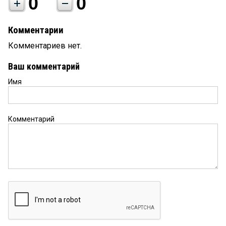
0
0
Комментарии
Комментариев нет.
Ваш комментарий
Имя
Комментарий