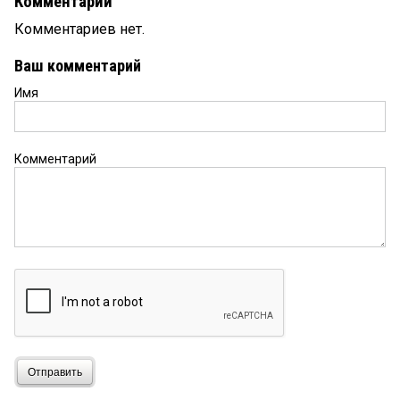
Комментарии
Комментариев нет.
Ваш комментарий
Имя
Комментарий
Отправить