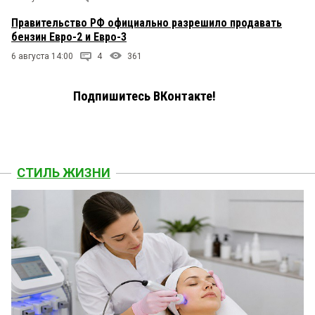
Правительство РФ официально разрешило продавать
бензин Евро-2 и Евро-3
6 августа 14:00
4
361
Подпишитесь ВКонтакте!
СТИЛЬ ЖИЗНИ