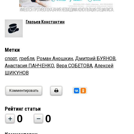
Глазьев Константин
Метки
спорт
,
гребля
,
Роман Аношкин
,
Дмитрий БУЯНОВ
,
Анастасия ПАНЧЕНКО
,
Вера СОБЕТОВА
,
Алексей
ШИКУНОВ
Комментировать
Рейтинг статьи
0
0