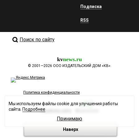
Подписка
RSS
Поиск по сайту
kv
news.ru
©
2001—2026
ООО ИЗДАТЕЛЬСКИЙ ДОМ «КВ».
Политика конфиденциальности
Мы используем файлы cookie для улучшения работы
сайта.
Подробнее
Разработка сайта
Принимаю
Наверх