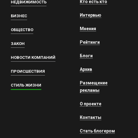
Кто есть кто
НЕДВИЖИМОСТЬ
Интервью
БИЗНЕС
Мнения
ОБЩЕСТВО
Рейтинги
ЗАКОН
Блоги
НОВОСТИ КОМПАНИЙ
Архив
ПРОИСШЕСТВИЯ
Размещение
СТИЛЬ ЖИЗНИ
рекламы
О проекте
Контакты
Стать блогером