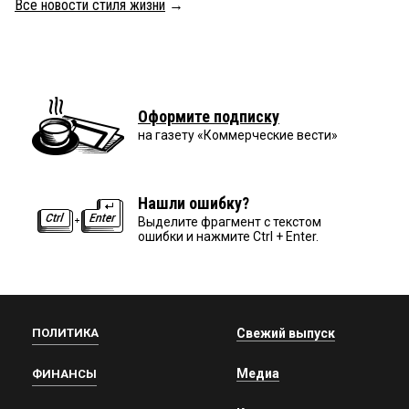
Все новости стиля жизни
→
Оформите подписку
на газету «Коммерческие вести»
Нашли ошибку?
Выделите фрагмент с текстом
ошибки и нажмите Ctrl + Enter.
ПОЛИТИКА
Свежий выпуск
Медиа
ФИНАНСЫ