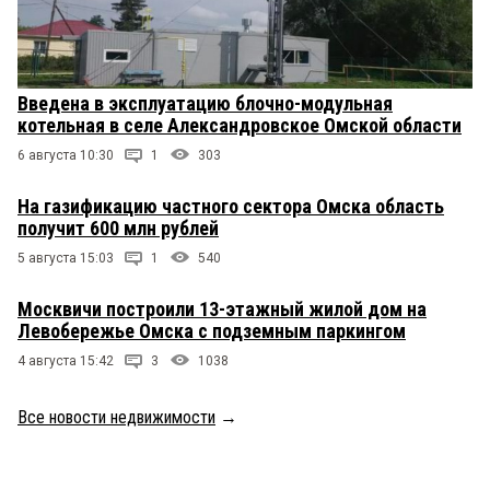
Введена в эксплуатацию блочно-модульная
котельная в селе Александровское Омской области
6 августа 10:30
1
303
На газификацию частного сектора Омска область
получит 600 млн рублей
5 августа 15:03
1
540
Москвичи построили 13-этажный жилой дом на
Левобережье Омска с подземным паркингом
4 августа 15:42
3
1038
Все новости недвижимости
→