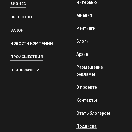
Интервью
БИЗНЕС
Мнения
ОБЩЕСТВО
Рейтинги
ЗАКОН
Блоги
НОВОСТИ КОМПАНИЙ
Архив
ПРОИСШЕСТВИЯ
Размещение
СТИЛЬ ЖИЗНИ
рекламы
О проекте
Контакты
Стать блогером
Подписка