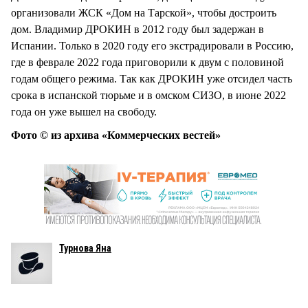
организовали ЖСК «Дом на Тарской», чтобы достроить
дом. Владимир ДРОКИН в 2012 году был задержан в
Испании. Только в 2020 году его экстрадировали в Россию,
где в феврале 2022 года приговорили к двум с половиной
годам общего режима. Так как ДРОКИН уже отсидел часть
срока в испанской тюрьме и в омском СИЗО, в июне 2022
года он уже вышел на свободу.
Фото © из архива «Коммерческих вестей»
Турнова Яна