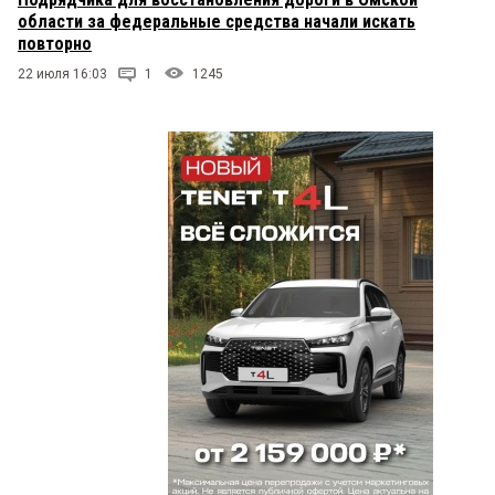
области за федеральные средства начали искать
повторно
22 июля 16:03
1
1245