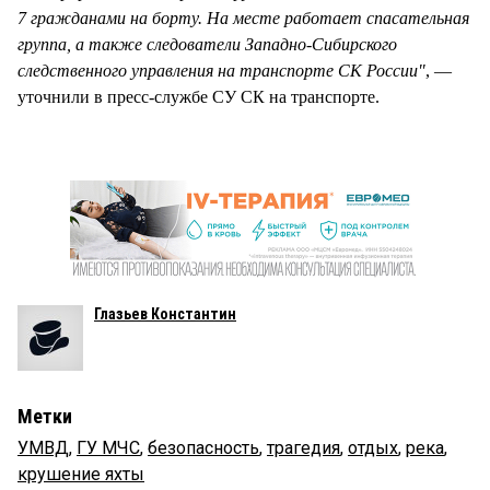
7 гражданами на борту. На месте работает спасательная
группа, а также следователи Западно-Сибирского
следственного управления на транспорте СК России"
, —
уточнили в пресс-службе СУ СК на транспорте.
Глазьев Константин
Метки
УМВД
,
ГУ МЧС
,
безопасность
,
трагедия
,
отдых
,
река
,
крушение яхты