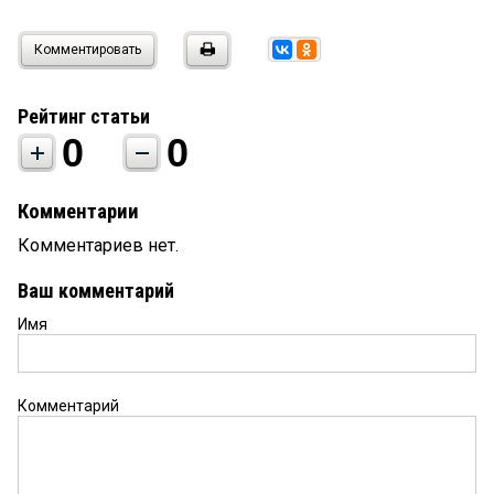
Комментировать
Рейтинг статьи
0
0
Комментарии
Комментариев нет.
Ваш комментарий
Имя
Комментарий