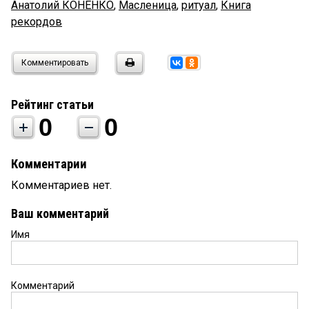
Анатолий КОНЕНКО
,
Масленица
,
ритуал
,
Книга
рекордов
Комментировать
Рейтинг статьи
0
0
Комментарии
Комментариев нет.
Ваш комментарий
Имя
Комментарий