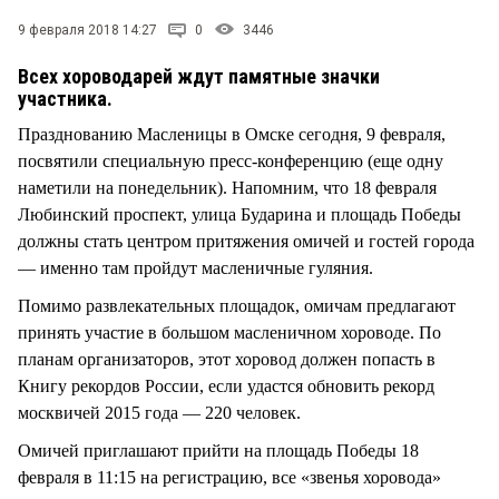
9 февраля 2018 14:27
0
3446
Всех хороводарей ждут памятные значки
участника.
Празднованию Масленицы в Омске сегодня, 9 февраля,
посвятили специальную пресс-конференцию (еще одну
наметили на понедельник). Напомним, что 18 февраля
Любинский проспект, улица Бударина и площадь Победы
должны стать центром притяжения омичей и гостей города
— именно там пройдут масленичные гуляния.
Помимо развлекательных площадок, омичам предлагают
принять участие в большом масленичном хороводе. По
планам организаторов, этот хоровод должен попасть в
Книгу рекордов России, если удастся обновить рекорд
москвичей 2015 года — 220 человек.
Омичей приглашают прийти на площадь Победы 18
февраля в 11:15 на регистрацию, все «звенья хоровода»