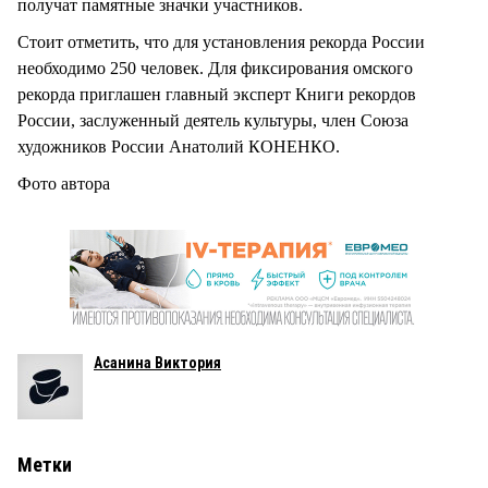
получат памятные значки участников.
Стоит отметить, что для установления рекорда России
необходимо 250 человек. Для фиксирования омского
рекорда приглашен главный эксперт Книги рекордов
России, заслуженный деятель культуры, член Союза
художников России Анатолий КОНЕНКО.
Фото автора
Асанина Виктория
Метки