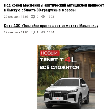
Под конец Масленицы арктический антициклон принесёт
в Омскую область 30-градусные морозы
20 февраля 13:03
0
1303
Сеть АЗС «Топлайн» приглашает отметить Масленицу
17 февраля 11:06
1
1044