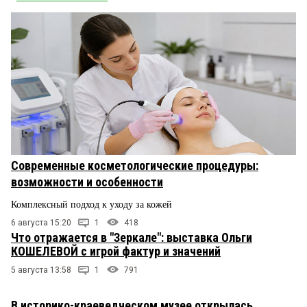
Современные косметологические процедуры:
возможности и особенности
Комплексный подход к уходу за кожей
6 августа 15:20
1
418
Что отражается в "Зеркале": выставка Ольги
КОШЕЛЕВОЙ с игрой фактур и значений
5 августа 13:58
1
791
В историко-краеведческом музее открылась