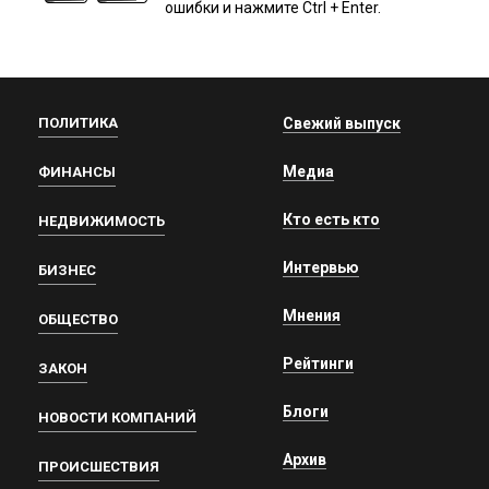
ошибки и нажмите Ctrl + Enter.
ПОЛИТИКА
Свежий выпуск
Медиа
ФИНАНСЫ
Кто есть кто
НЕДВИЖИМОСТЬ
Интервью
БИЗНЕС
Мнения
ОБЩЕСТВО
Рейтинги
ЗАКОН
Блоги
НОВОСТИ КОМПАНИЙ
Архив
ПРОИСШЕСТВИЯ