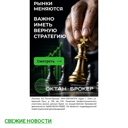
СВЕЖИЕ НОВОСТИ