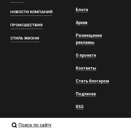
Блоги
НОВОСТИ КОМПАНИЙ
Архив
ПРОИСШЕСТВИЯ
Размещение
СТИЛЬ ЖИЗНИ
рекламы
О проекте
Контакты
Стать блогером
Подписка
RSS
Поиск по сайту