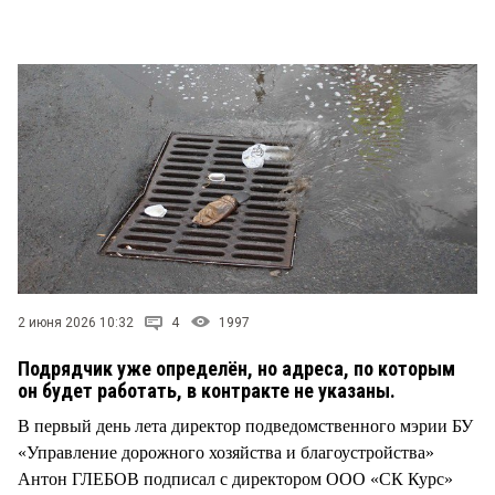
СТИЛЬ ЖИЗНИ
2 июня 2026 10:32
4
1997
Подрядчик уже определён, но адреса, по которым
он будет работать, в контракте не указаны.
В первый день лета директор подведомственного мэрии БУ
«Управление дорожного хозяйства и благоустройства»
Антон ГЛЕБОВ подписал с директором ООО «СК Курс»