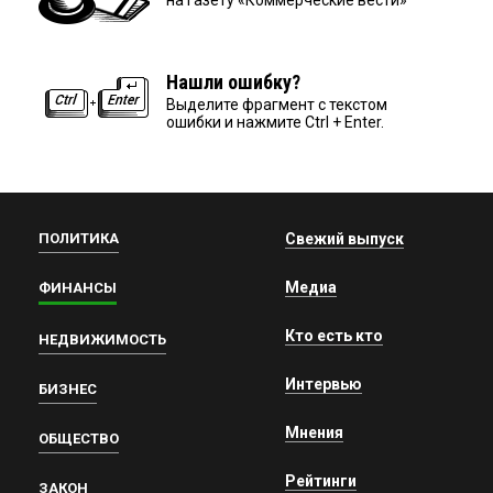
Нашли ошибку?
Выделите фрагмент с текстом
ошибки и нажмите Ctrl + Enter.
ПОЛИТИКА
Свежий выпуск
Медиа
ФИНАНСЫ
Кто есть кто
НЕДВИЖИМОСТЬ
Интервью
БИЗНЕС
Мнения
ОБЩЕСТВО
Рейтинги
ЗАКОН