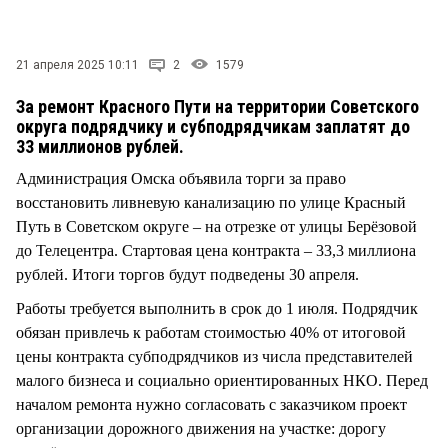
СТИЛЬ ЖИЗНИ
21 апреля 2025 10:11
2
1579
За ремонт Красного Пути на территории Советского
округа подрядчику и субподрядчикам заплатят до
33 миллионов рублей.
Администрация Омска объявила торги за право
восстановить ливневую канализацию по улице Красный
Путь в Советском округе – на отрезке от улицы Берёзовой
до Телецентра. Стартовая цена контракта – 33,3 миллиона
рублей. Итоги торгов будут подведены 30 апреля.
Работы требуется выполнить в срок до 1 июля. Подрядчик
обязан привлечь к работам стоимостью 40% от итоговой
цены контракта субподрядчиков из числа представителей
малого бизнеса и социально ориентированных НКО. Перед
началом ремонта нужно согласовать с заказчиком проект
организации дорожного движения на участке: дорогу