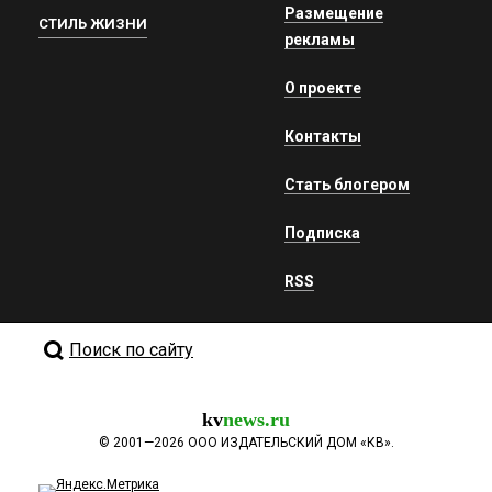
Размещение
СТИЛЬ ЖИЗНИ
рекламы
О проекте
Контакты
Стать блогером
Подписка
RSS
Поиск по сайту
kv
news.ru
©
2001—2026
ООО ИЗДАТЕЛЬСКИЙ ДОМ «КВ».