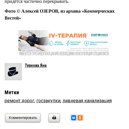
придётся частично перекрывать.
Фото © Алексей ОЗЕРОВ, из архива «Коммерческих
Вестей»
Турнова Яна
Метки
ремонт дорог
,
госзакупки
,
ливневая канализация
Комментировать