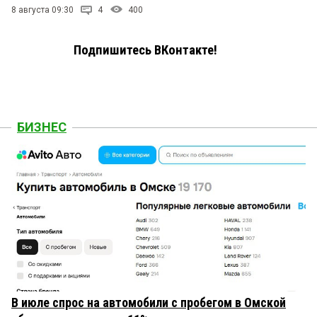
8 августа 09:30
4
400
Подпишитесь ВКонтакте!
БИЗНЕС
В июле спрос на автомобили с пробегом в Омской