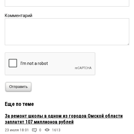
Комментарий
Отправить
Еще по теме
За ремонт школы в одном из городов Омской области
заплатят 107 миллионов рублей
23 июля 18:01
0
1613