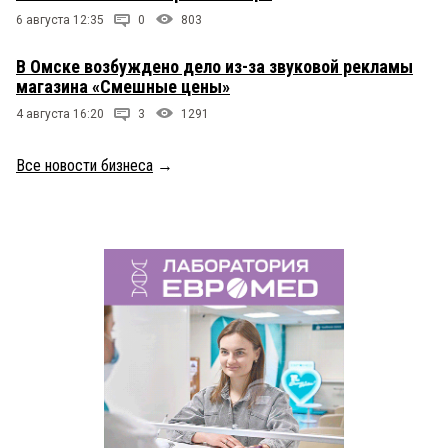
6 августа 12:35
0
803
В Омске возбуждено дело из-за звуковой рекламы
магазина «Смешные цены»
4 августа 16:20
3
1291
Все новости бизнеса
→