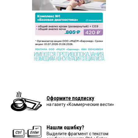
Оформите подписку
на газету «Коммерческие вести»
Нашли ошибку?
Выделите фрагмент с текстом