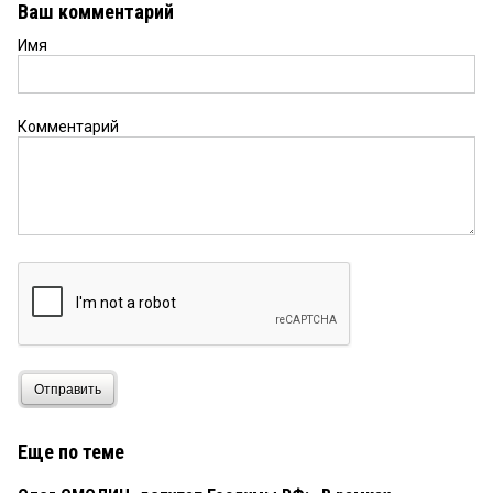
Ваш комментарий
Имя
Комментарий
Отправить
Еще по теме