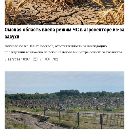
Омская область ввела режим ЧС в агросекторе из-за
засухи
Погибло более 100 га посевов, ответственность за ликвидацию
последствий возложена на регионального министра сельского хозяйства.
5 августа 18:07
7
702