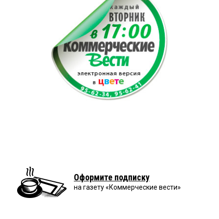
Оформите подписку
на газету «Коммерческие вести»