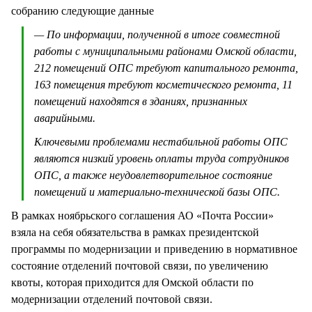
собранию следующие данные
— По информации, полученной в итоге совместной
работы с муниципальными районами Омской области,
212 помещений ОПС требуют капитального ремонта,
163 помещения требуют косметического ремонта, 11
помещений находятся в зданиях, признанных
аварийными.
Ключевыми проблемами нестабильной работы ОПС
являются низкий уровень оплаты труда сотрудников
ОПС, а также неудовлетворительное состояние
помещений и материально-технической базы ОПС.
В рамках ноябрьского соглашения АО «Почта России»
взяла на себя обязательства в рамках президентской
программы по модернизации и приведению в нормативное
состояние отделений почтовой связи, по увеличению
квоты, которая приходится для Омской области по
модернизации отделений почтовой связи.