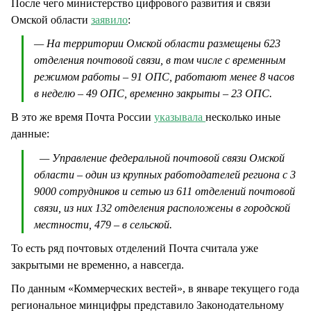
После чего министерство цифрового развития и связи
Омской области
заявило
:
— На территории Омской области размещены 623
отделения почтовой связи, в том числе с временным
режимом работы – 91 ОПС, работают менее 8 часов
в неделю – 49 ОПС, временно закрыты – 23 ОПС.
В это же время Почта России
указывала
несколько иные
данные:
— Управление федеральной почтовой связи Омской
области – один из крупных работодателей региона с 3
9000 сотрудников и сетью из 611 отделений почтовой
связи, из них 132 отделения расположены в городской
местности, 479 – в сельской.
То есть ряд почтовых отделений Почта считала уже
закрытыми не временно, а навсегда.
По данным «Коммерческих вестей», в январе текущего года
региональное минцифры представило Законодательному