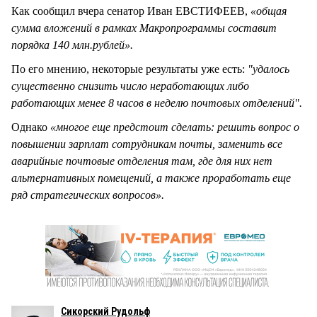
Как сообщил вчера сенатор Иван ЕВСТИФЕЕВ,
«общая
сумма вложений в рамках Макропрограммы составит
порядка 140 млн.рублей».
По его мнению, некоторые результаты уже есть:
"удалось
существенно снизить число неработающих либо
работающих менее 8 часов в неделю почтовых отделений".
Однако
«многое еще предстоит сделать: решить вопрос о
повышении зарплат сотрудникам почты, заменить все
аварийные почтовые отделения там, где для них нет
альтернативных помещений, а также проработать еще
ряд стратегических вопросов».
Сикорский Рудольф