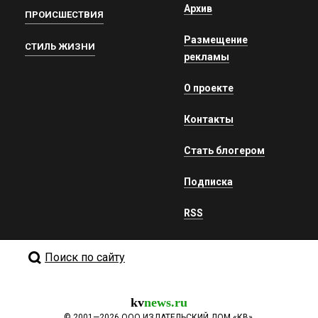
Архив
ПРОИСШЕСТВИЯ
Размещение
СТИЛЬ ЖИЗНИ
рекламы
О проекте
Контакты
Стать блогером
Подписка
RSS
Поиск по сайту
kv
news.ru
©
2001—2026
ООО ИЗДАТЕЛЬСКИЙ ДОМ «КВ».