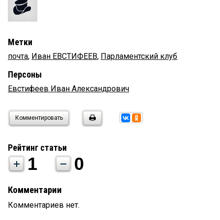
Метки
почта
,
Иван ЕВСТИФЕЕВ
,
Парламентский клуб
Персоны
Евстифеев Иван Александрович
Комментировать
Рейтинг статьи
1
0
Комментарии
Комментариев нет.