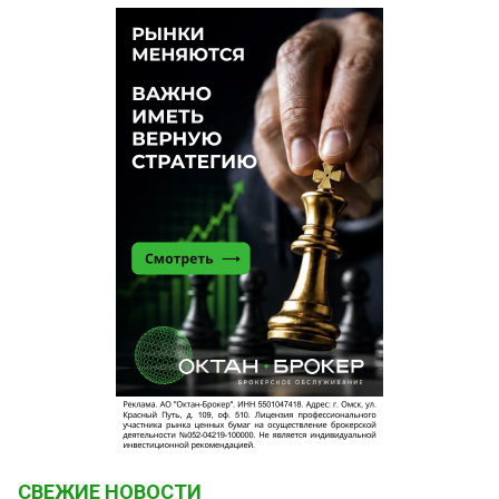
СВЕЖИЕ НОВОСТИ