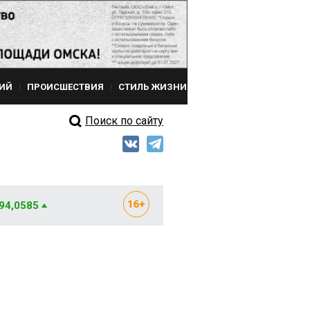
ИЙ
ПРОИСШЕСТВИЯ
СТИЛЬ ЖИЗНИ
Поиск по сайту
 94,0585