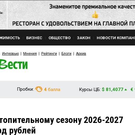
ЖИМОСТЬ
БИЗНЕС
ОБЩЕСТВО
ЗАКОН
НОВОСТИ КОМПАН
Интервью
Мнения
Рейтинги
Блоги
Архив
Пробки:
4
балла
Курсы ЦБ:
$ 81,4077
€
отопительному сезону 2026-2027
рд рублей