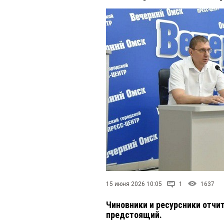
15 июня 2026 10:05
1
1637
Чиновники и ресурсники отчи
предстоящий.