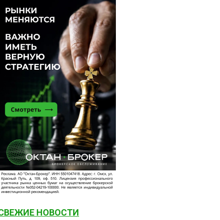
СВЕЖИЕ НОВОСТИ