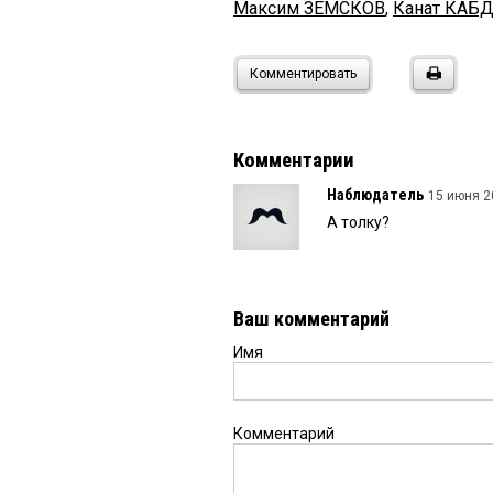
Максим ЗЕМСКОВ
,
Канат КА
Комментировать
Комментарии
Наблюдатель
15 июня 2
А толку?
Ваш комментарий
Имя
Комментарий