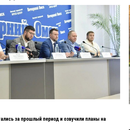
тались за прошлый период и озвучили планы на