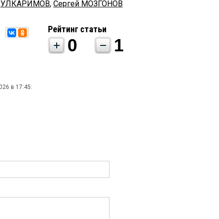
БДУЛКАРИМОВ
,
Сергей МОЗГОНОВ
Рейтинг статьи
0
1
026 в 17:45: