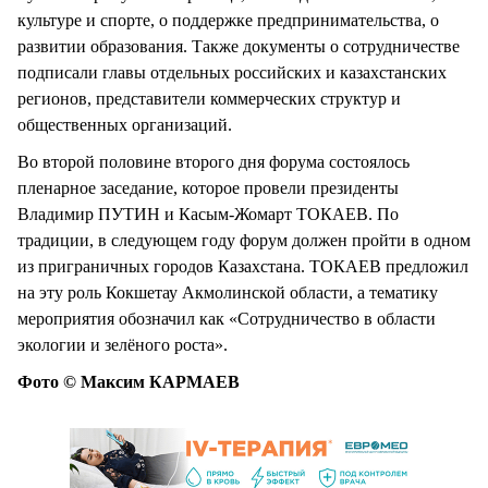
культуре и спорте, о поддержке предпринимательства, о
развитии образования. Также документы о сотрудничестве
подписали главы отдельных российских и казахстанских
регионов, представители коммерческих структур и
общественных организаций.
Во второй половине второго дня форума состоялось
пленарное заседание, которое провели президенты
Владимир ПУТИН и Касым-Жомарт ТОКАЕВ. По
традиции, в следующем году форум должен пройти в одном
из приграничных городов Казахстана. ТОКАЕВ предложил
на эту роль Кокшетау Акмолинской области, а тематику
мероприятия обозначил как «Сотрудничество в области
экологии и зелёного роста».
Фото © Максим КАРМАЕВ