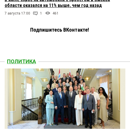
области оказался на 11% выше, чем год назад
7 августа 17:00
1
461
Подпишитесь ВКонтакте!
ПОЛИТИКА