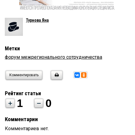
Турнова Яна
Метки
форум межрегионального сотрудничества
Комментировать
Рейтинг статьи
1
0
Комментарии
Комментариев нет.