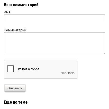
Ваш комментарий
Имя
Комментарий
Отправить
Еще по теме