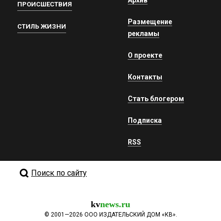
ПРОИСШЕСТВИЯ
Размещение
СТИЛЬ ЖИЗНИ
рекламы
О проекте
Контакты
Стать блогером
Подписка
RSS
Поиск по сайту
kv
news.ru
©
2001—2026
ООО ИЗДАТЕЛЬСКИЙ ДОМ «КВ».