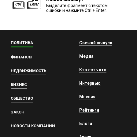
Выделите фрагмент с текстом
ошибки и нажмите Ctrl + Enter.
ПОЛИТИКА
Свежий выпуск
Медиа
ФИНАНСЫ
Кто есть кто
НЕДВИЖИМОСТЬ
Интервью
БИЗНЕС
Мнения
ОБЩЕСТВО
Рейтинги
ЗАКОН
Блоги
НОВОСТИ КОМПАНИЙ
Архив