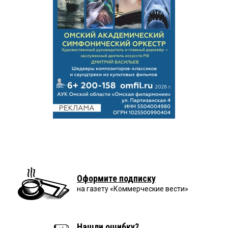
Оформите подписку
на газету «Коммерческие вести»
Нашли ошибку?