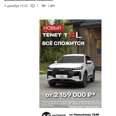
3 декабря 10:02
1
1480