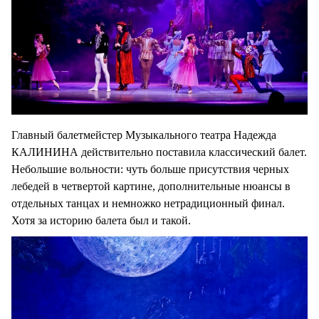
Главный балетмейстер Музыкального театра Надежда
КАЛИНИНА действительно поставила классический балет.
Небольшие вольности: чуть больше присутствия черных
лебедей в четвертой картине, дополнительные нюансы в
отдельных танцах и немножко нетрадиционный финал.
Хотя за историю балета был и такой.