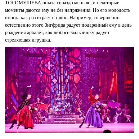
ТОЛОМУШЕВА опыта гораздо меньше, и некоторые
моменты даются ему не без напряжения. Но его молодость
иногда как раз играет в плюс. Например, совершенно
естественно этого Зигфрида радует подаренный ему в день
рождения арбалет, как любого мальчишку радует
стреляющая игрушка.