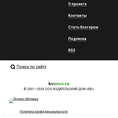
О проекте
Контакты
Стать блогером
Подписка
RSS
Поиск по сайту
kv
news.ru
©
2001—2026
ООО ИЗДАТЕЛЬСКИЙ ДОМ «КВ».
Политика конфиденциальности