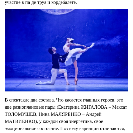
участие в па-де-труа и кордебалете.
В спектакле два состава. Что касается главных героев, это
две разноплановые пары (Екатерина ЖИГАЛОВА – Максат
ТОЛОМУШЕВ, Нина МАЛЯРЕНКО – Андрей
МАТВИЕНКО), у каждой своя энергетика, свое
эмоциональное состояние. Поэтому вариации отличаются,