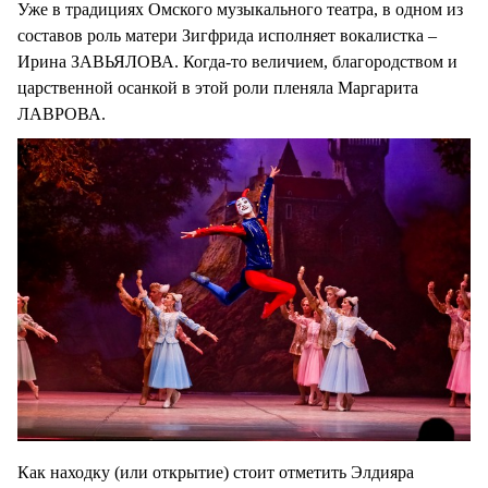
Уже в традициях Омского музыкального театра, в одном из
составов роль матери Зигфрида исполняет вокалистка –
Ирина ЗАВЬЯЛОВА. Когда-то величием, благородством и
царственной осанкой в этой роли пленяла Маргарита
ЛАВРОВА.
Как находку (или открытие) стоит отметить Элдияра