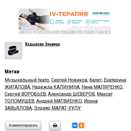
Кадырова Эльвира
Метки
Музыкальный театр
,
Сергей Новиков
,
балет
,
Екатерина
ЖИГАЛОВА
,
Надежда КАЛИНИНА
,
Нина МАЛЯРЕНКО
,
Сергей ВОРОБЬЕВ
,
Александр ШЕВЕРОВ
,
Максат
ТОЛОМУШЕВ
,
Андрей МАТВИЕНКО
,
Ирина
ЗАВЬЯЛОВА
,
Элдияр МАРАТ-УУЛУ
Комментировать