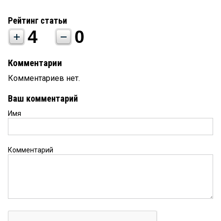
Рейтинг статьи
4
0
Комментарии
Комментариев нет.
Ваш комментарий
Имя
Комментарий