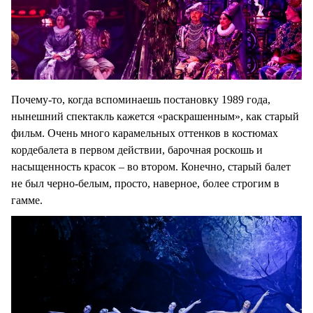
Почему-то, когда вспоминаешь постановку 1989 года,
нынешний спектакль кажется «раскрашенным», как старый
фильм. Очень много карамельных оттенков в костюмах
кордебалета в первом действии, барочная роскошь и
насыщенность красок – во втором. Конечно, старый балет
не был черно-белым, просто, наверное, более строгим в
гамме.