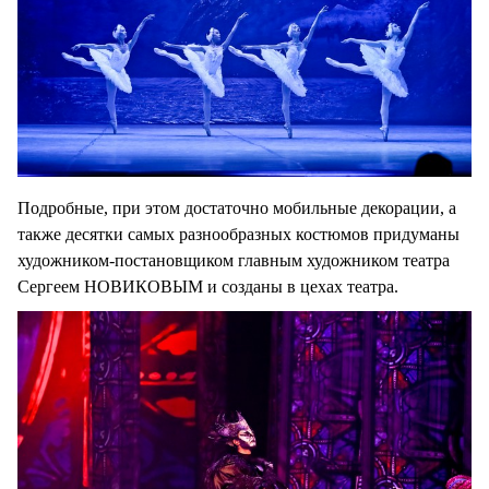
Подробные, при этом достаточно мобильные декорации, а
также десятки самых разнообразных костюмов придуманы
художником-постановщиком главным художником театра
Сергеем НОВИКОВЫМ и созданы в цехах театра.