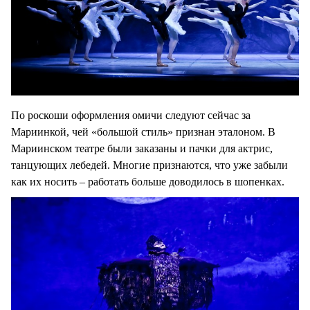
По роскоши оформления омичи следуют сейчас за
Мариинкой, чей «большой стиль» признан эталоном. В
Мариинском театре были заказаны и пачки для актрис,
танцующих лебедей. Многие признаются, что уже забыли
как их носить – работать больше доводилось в шопенках.