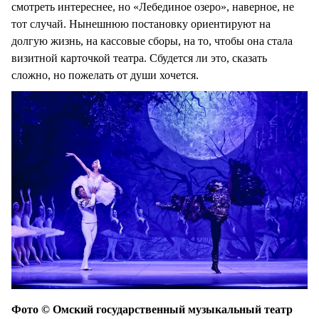
смотреть интереснее, но «Лебединое озеро», наверное, не
тот случай. Нынешнюю постановку ориентируют на
долгую жизнь, на кассовые сборы, на то, чтобы она стала
визитной карточкой театра. Сбудется ли это, сказать
сложно, но пожелать от души хочется.
Фото © Омский государственный музыкальный театр