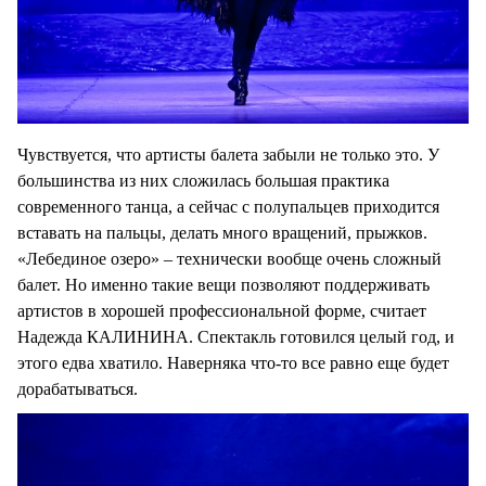
Чувствуется, что артисты балета забыли не только это. У
большинства из них сложилась большая практика
современного танца, а сейчас с полупальцев приходится
вставать на пальцы, делать много вращений, прыжков.
«Лебединое озеро» – технически вообще очень сложный
балет. Но именно такие вещи позволяют поддерживать
артистов в хорошей профессиональной форме, считает
Надежда КАЛИНИНА. Спектакль готовился целый год, и
этого едва хватило. Наверняка что-то все равно еще будет
дорабатываться.