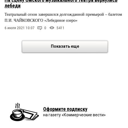
лебеди
Театральный сезон завершился долгожданной премьерой – балетом
П.И. ЧАЙКОВСКОГО «Лебединое озеро»
6 июля 2021 10:07
0
5411
Показать еще
Оформите подписку
на газету «Коммерческие вести»