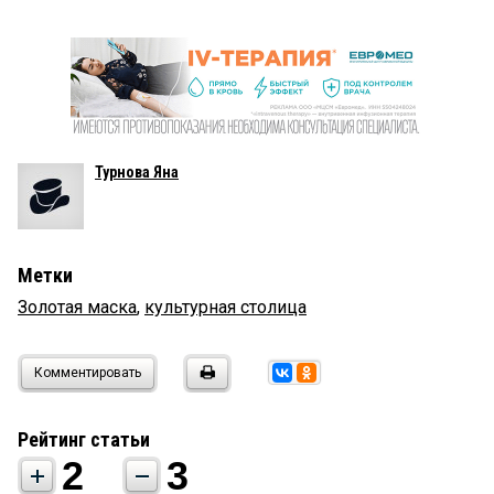
Турнова Яна
Метки
Золотая маска
,
культурная столица
Комментировать
Рейтинг статьи
2
3