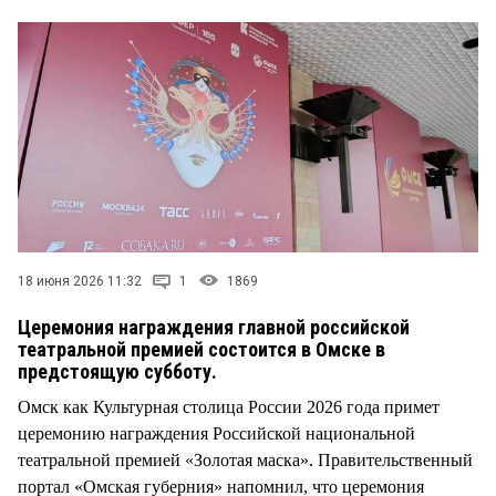
18 июня 2026 11:32
1
1869
Церемония награждения главной российской
театральной премией состоится в Омске в
предстоящую субботу.
Омск как Культурная столица России 2026 года примет
церемонию награждения Российской национальной
театральной премией «Золотая маска». Правительственный
портал «Омская губерния» напомнил, что церемония