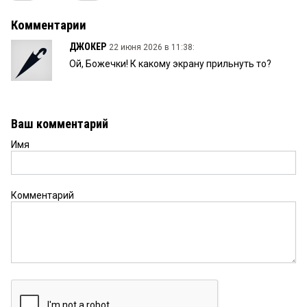
Комментарии
ДЖОКЕР
22 июня 2026 в 11:38:
Ой, Божечки! К какому экрану прильнуть то?
Ваш комментарий
Имя
Комментарий