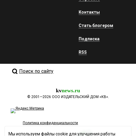
Контакты
Стать блогером
Подписка
RSS
Поиск по сайту
kv
news.ru
©
2001—2026
ООО ИЗДАТЕЛЬСКИЙ ДОМ «КВ».
Политика конфиденциальности
Мы используем файлы cookie для улучшения работы