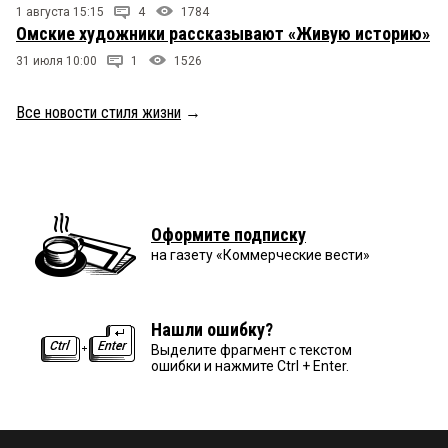
1 августа 15:15
4
1784
Омские художники рассказывают «Живую историю»
31 июля 10:00
1
1526
Все новости стиля жизни
→
Оформите подписку
на газету «Коммерческие вести»
Нашли ошибку?
Выделите фрагмент с текстом
ошибки и нажмите Ctrl + Enter.