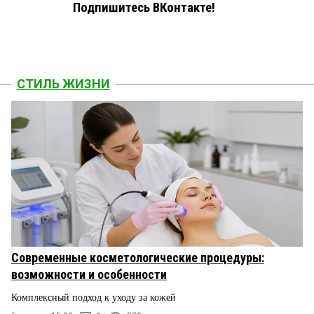
Подпишитесь ВКонтакте!
СТИЛЬ ЖИЗНИ
Современные косметологические процедуры:
возможности и особенности
Комплексный подход к уходу за кожей