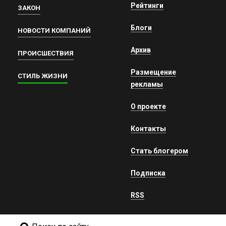
Рейтинги
ЗАКОН
Блоги
НОВОСТИ КОМПАНИЙ
Архив
ПРОИСШЕСТВИЯ
Размещение
СТИЛЬ ЖИЗНИ
рекламы
О проекте
Контакты
Стать блогером
Подписка
RSS