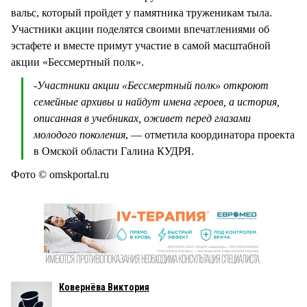
вальс, который пройдет у памятника труженикам тыла.
Участники акции поделятся своими впечатлениями об
эстафете и вместе примут участие в самой масштабной
акции «Бессмертный полк».
-
Участники акции «Бессмертный полк» откроют
семейные архивы и найдут имена героев, а история,
описанная в учебниках, оживет перед глазами
молодого поколения
, — отметила координатора проекта
в Омской области Галина КУДРЯ.
Фото © omskportal.ru
Ковернёва Виктория