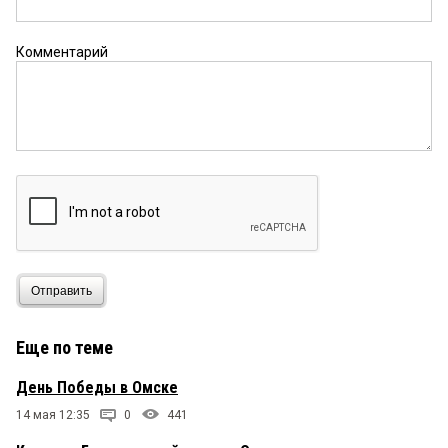
Комментарий
Отправить
Еще по теме
День Победы в Омске
14 мая 12:35
0
441