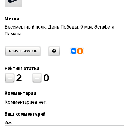
Метки
Бессмертный полк
,
День Победы
,
9 мая
,
Эстафета
Памяти
Комментировать
Рейтинг статьи
2
0
Комментарии
Комментариев нет.
Ваш комментарий
Имя