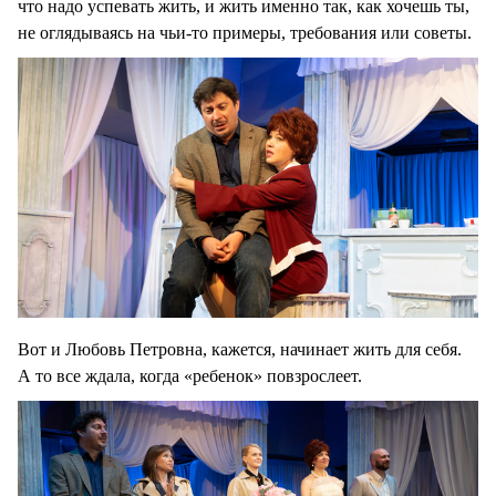
что надо успевать жить, и жить именно так, как хочешь ты,
не оглядываясь на чьи-то примеры, требования или советы.
Вот и Любовь Петровна, кажется, начинает жить для себя.
А то все ждала, когда «ребенок» повзрослеет.