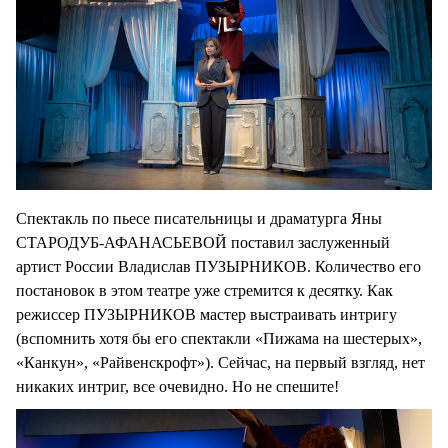
Спектакль по пьесе писательницы и драматурга Яны
СТАРОДУБ-АФАНАСЬЕВОЙ поставил заслуженный
артист России Владислав ПУЗЫРНИКОВ. Количество его
постановок в этом театре уже стремится к десятку. Как
режиссер ПУЗЫРНИКОВ мастер выстраивать интригу
(вспомнить хотя бы его спектакли «Пижама на шестерых»,
«Канкун», «Райвенскрофт»). Сейчас, на первый взгляд, нет
никаких интриг, все очевидно. Но не спешите!