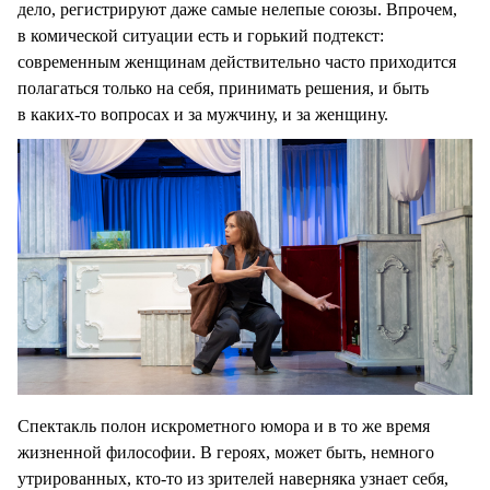
дело, регистрируют даже самые нелепые союзы. Впрочем,
в комической ситуации есть и горький подтекст:
современным женщинам действительно часто приходится
полагаться только на себя, принимать решения, и быть
в каких-то вопросах и за мужчину, и за женщину.
Спектакль полон искрометного юмора и в то же время
жизненной философии. В героях, может быть, немного
утрированных, кто-то из зрителей наверняка узнает себя,