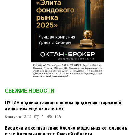
СВЕЖИЕ НОВОСТИ
ПУТИН подписал закон о новом продлении «гаражной
амнистии» ещё на пять лет
6 августа 13:10
0
118
Введена в эксплуатацию блочно-модульная котельная в
селе Александровское Омской области