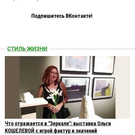
Подпишитесь ВКонтакте!
СТИЛЬ ЖИЗНИ
Что отражается в "Зеркале": выставка Ольги
КОШЕЛЕВОЙ с игрой фактур и значений