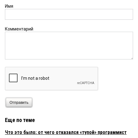
Имя
Комментарий
Отправить
Еще по теме
Что это было: от чего отказался «тупой» программист