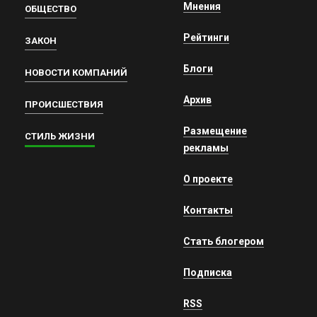
Мнения
ОБЩЕСТВО
Рейтинги
ЗАКОН
Блоги
НОВОСТИ КОМПАНИЙ
Архив
ПРОИСШЕСТВИЯ
Размещение
СТИЛЬ ЖИЗНИ
рекламы
О проекте
Контакты
Стать блогером
Подписка
RSS