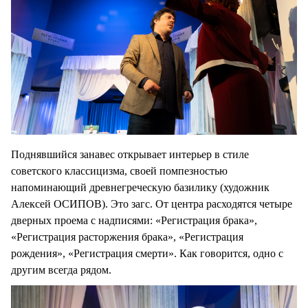
Поднявшийся занавес открывает интерьер в стиле
советского классицизма, своей помпезностью
напоминающий древнегреческую базилику (художник
Алексей ОСИПОВ). Это загс. От центра расходятся четыре
дверных проема с надписями: «Регистрация брака»,
«Регистрация расторжения брака», «Регистрация
рождения», «Регистрация смерти». Как говорится, одно с
другим всегда рядом.