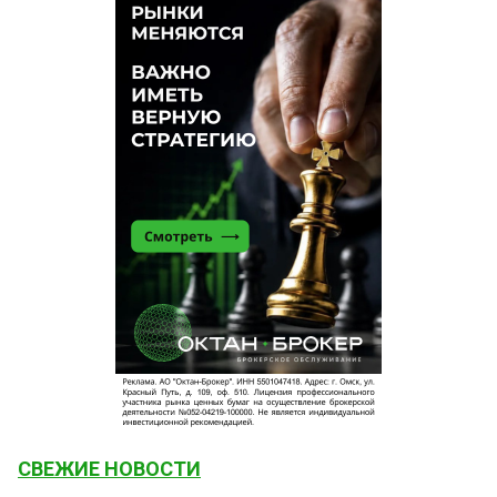
СВЕЖИЕ НОВОСТИ