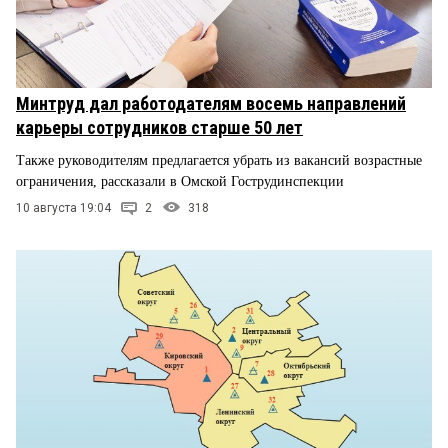
Минтруд дал работодателям восемь направлений
карьеры сотрудников старше 50 лет
Также руководителям предлагается убрать из вакансий возрастные
ограничения, рассказали в Омской Гострудинспекции
10 августа 19:04
2
318