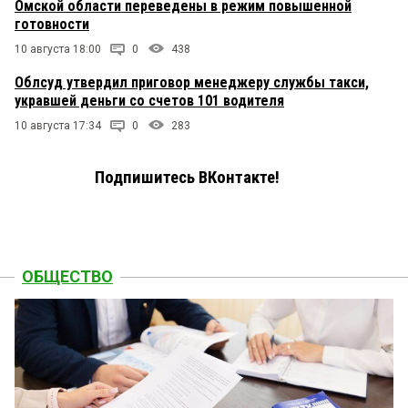
Омской области переведены в режим повышенной
готовности
10 августа 18:00
0
438
Облсуд утвердил приговор менеджеру службы такси,
укравшей деньги со счетов 101 водителя
10 августа 17:34
0
283
Подпишитесь ВКонтакте!
ОБЩЕСТВО