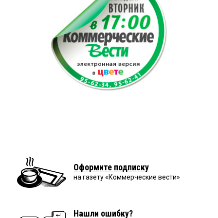
Оформите подписку
на газету «Коммерческие вести»
Нашли ошибку?