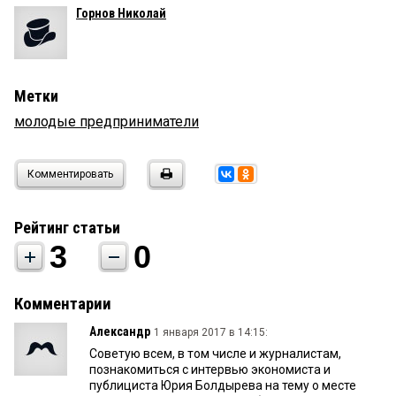
Горнов Николай
Метки
молодые предприниматели
Комментировать
Рейтинг статьи
3
0
Комментарии
Александр
1 января 2017 в 14:15:
Советую всем, в том числе и журналистам,
познакомиться с интервью экономиста и
публициста Юрия Болдырева на тему о месте