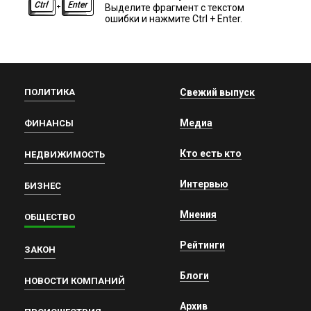
Выделите фрагмент с текстом
ошибки и нажмите Ctrl + Enter.
ПОЛИТИКА
Свежий выпуск
Медиа
ФИНАНСЫ
Кто есть кто
НЕДВИЖИМОСТЬ
Интервью
БИЗНЕС
Мнения
ОБЩЕСТВО
Рейтинги
ЗАКОН
Блоги
НОВОСТИ КОМПАНИЙ
Архив