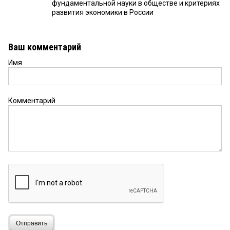
фундаментальной науки в обществе и критериях
развития экономики в России
Ваш комментарий
Имя
Комментарий
Отправить