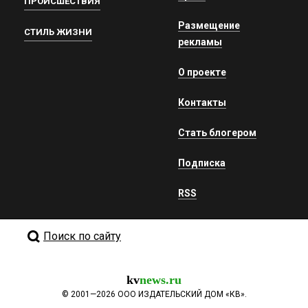
ПРОИСШЕСТВИЯ
Размещение
СТИЛЬ ЖИЗНИ
рекламы
О проекте
Контакты
Стать блогером
Подписка
RSS
Поиск по сайту
kv
news.ru
©
2001—2026
ООО ИЗДАТЕЛЬСКИЙ ДОМ «КВ».