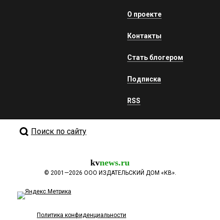
О проекте
Контакты
Стать блогером
Подписка
RSS
Поиск по сайту
kv
news.ru
©
2001—2026
ООО ИЗДАТЕЛЬСКИЙ ДОМ «КВ».
Политика конфиденциальности