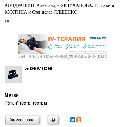
КОНДРАШИН, Александра УРДУХАНОВА, Елизавета
КУХТИНА и Станислав ЛЯШЕНКО.
18+
Быков Алексей
Метки
Пятый театр
,
театры
Комментировать