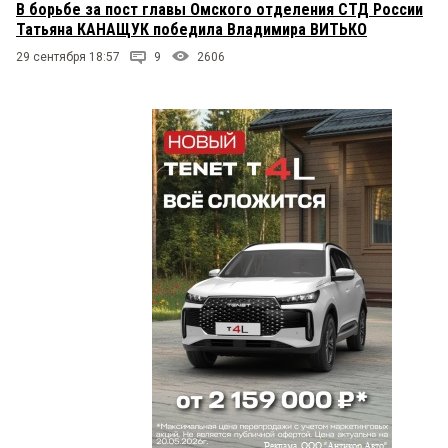
В борьбе за пост главы Омского отделения СТД России
Татьяна КАНАЩУК победила Владимира ВИТЬКО
29 сентября 18:57
9
2606