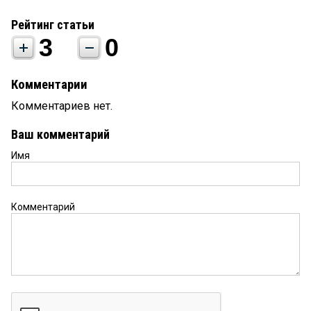
Рейтинг статьи
3
0
Комментарии
Комментариев нет.
Ваш комментарий
Имя
Комментарий