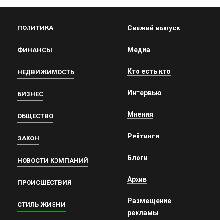
ПОЛИТИКА
Свежий выпуск
Медиа
ФИНАНСЫ
Кто есть кто
НЕДВИЖИМОСТЬ
Интервью
БИЗНЕС
Мнения
ОБЩЕСТВО
Рейтинги
ЗАКОН
Блоги
НОВОСТИ КОМПАНИЙ
Архив
ПРОИСШЕСТВИЯ
Размещение
СТИЛЬ ЖИЗНИ
рекламы