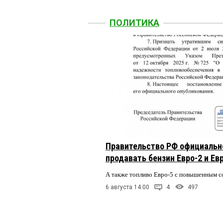
ПОЛИТИКА
Правительство РФ официальн
продавать бензин Евро-2 и Ев
А также топливо Евро-5 с повышенным 
6 августа 14:00
4
497