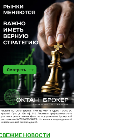
СВЕЖИЕ НОВОСТИ