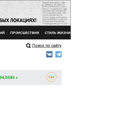
ИЙ
ПРОИСШЕСТВИЯ
СТИЛЬ ЖИЗНИ
Поиск по сайту
 94,0585