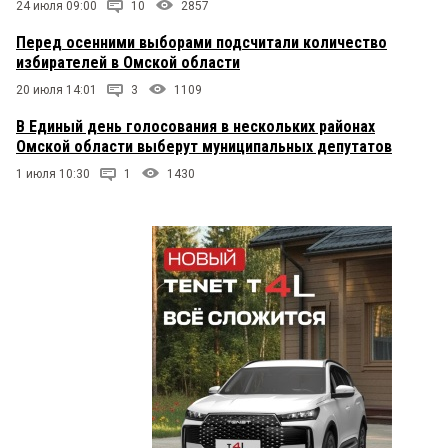
24 июля 09:00
10
2857
Перед осенними выборами подсчитали количество
избирателей в Омской области
20 июля 14:01
3
1109
В Единый день голосования в нескольких районах
Омской области выберут муниципальных депутатов
1 июля 10:30
1
1430