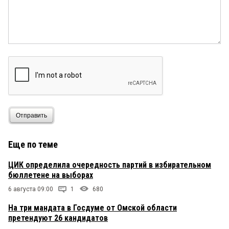
Отправить
Еще по теме
ЦИК определила очередность партий в избирательном
бюллетене на выборах
6 августа 09:00
1
680
На три мандата в Госдуме от Омской области
претендуют 26 кандидатов