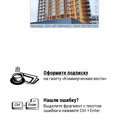
Оформите подписку
на газету «Коммерческие вести»
Нашли ошибку?
Выделите фрагмент с текстом
ошибки и нажмите Ctrl + Enter.