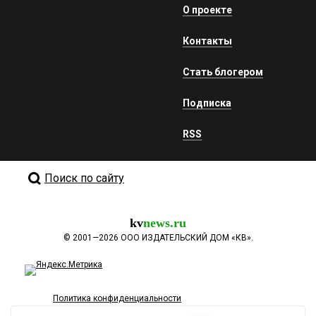
О проекте
Контакты
Стать блогером
Подписка
RSS
Поиск по сайту
kv
news.ru
©
2001—2026
ООО ИЗДАТЕЛЬСКИЙ ДОМ «КВ».
Политика конфиденциальности