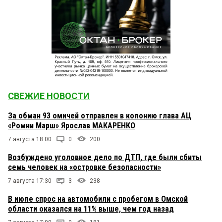
СВЕЖИЕ НОВОСТИ
За обман 93 омичей отправлен в колонию глава АЦ
«Ромни Марш» Ярослав МАКАРЕНКО
7 августа 18:00
0
200
Возбуждено уголовное дело по ДТП, где были сбиты
семь человек на «островке безопасности»
7 августа 17:30
3
238
В июле спрос на автомобили с пробегом в Омской
области оказался на 11% выше, чем год назад