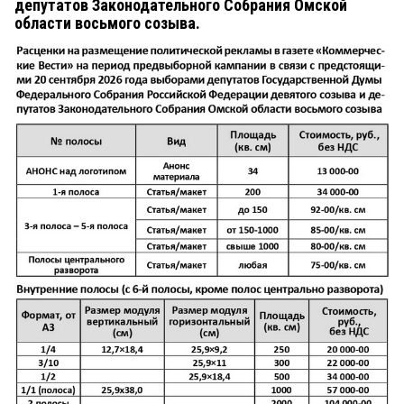
депутатов Законодательного Собрания Омской
области восьмого созыва.