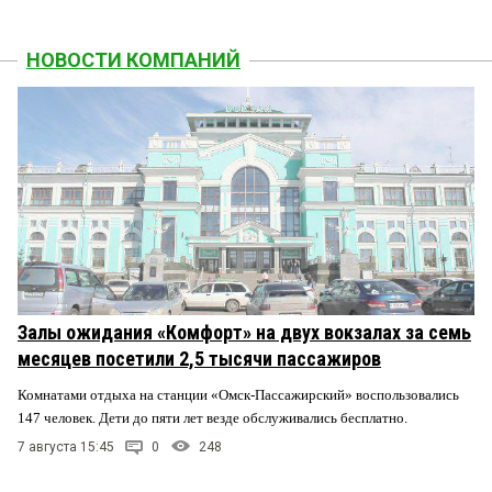
НОВОСТИ КОМПАНИЙ
Залы ожидания «Комфорт» на двух вокзалах за семь
месяцев посетили 2,5 тысячи пассажиров
Комнатами отдыха на станции «Омск-Пассажирский» воспользовались
147 человек. Дети до пяти лет везде обслуживались бесплатно.
7 августа 15:45
0
248