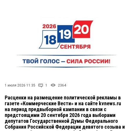
СТИЛЬ ЖИЗНИ
1 июля 2026 11:35
1
2364
Расценки на размещение политической рекламы в
газете «Коммерческие Вести» и на сайте kvnews.ru
на период предвыборной кампании в связи с
предстоящими 20 сентября 2026 года выборами
депутатов Государственной Думы Федерального
Собрания Российской Федерации девятого созыва и