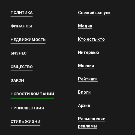
ПОЛИТИКА
Свежий выпуск
Медиа
ФИНАНСЫ
Кто есть кто
НЕДВИЖИМОСТЬ
Интервью
БИЗНЕС
Мнения
ОБЩЕСТВО
Рейтинги
ЗАКОН
Блоги
НОВОСТИ КОМПАНИЙ
Архив
ПРОИСШЕСТВИЯ
Размещение
СТИЛЬ ЖИЗНИ
рекламы