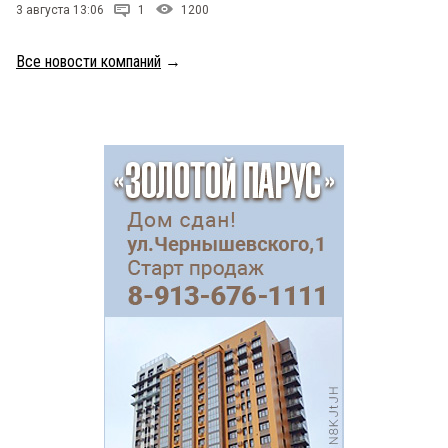
3 августа 13:06
1
1200
Все новости компаний
→