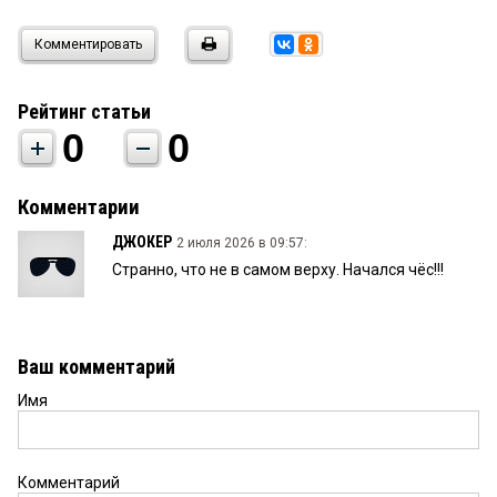
Комментировать
Рейтинг статьи
0
0
Комментарии
ДЖОКЕР
2 июля 2026 в 09:57:
Странно, что не в самом верху. Начался чёс!!!
Ваш комментарий
Имя
Комментарий