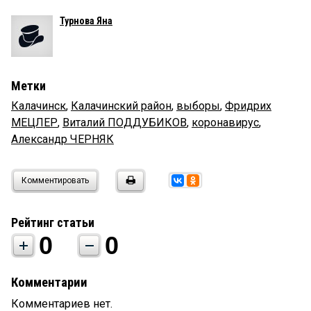
Турнова Яна
Метки
Калачинск
,
Калачинский район
,
выборы
,
Фридрих
МЕЦЛЕР
,
Виталий ПОДДУБИКОВ
,
коронавирус
,
Александр ЧЕРНЯК
Комментировать
Рейтинг статьи
0
0
Комментарии
Комментариев нет.