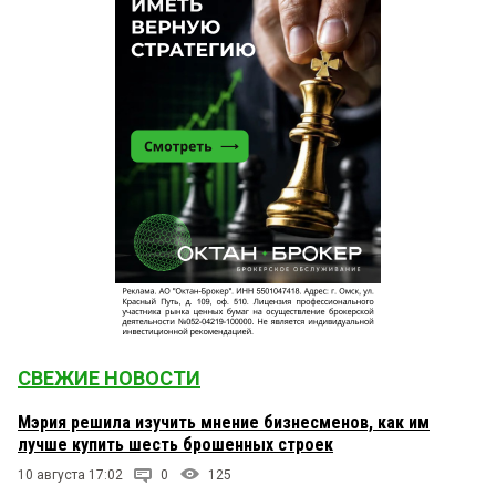
СВЕЖИЕ НОВОСТИ
Мэрия решила изучить мнение бизнесменов, как им
лучше купить шесть брошенных строек
10 августа 17:02
0
125