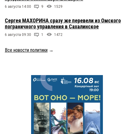
6 августа 14:00
9
1529
Сергея МАХОРИНА сразу же перевели из Омского
пограничного управления в Сахалинское
6 августа 09:30
1
1472
Все новости политики
→