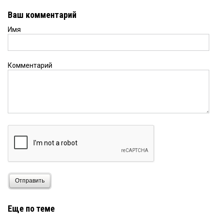
Ваш комментарий
Имя
Комментарий
Отправить
Еще по теме