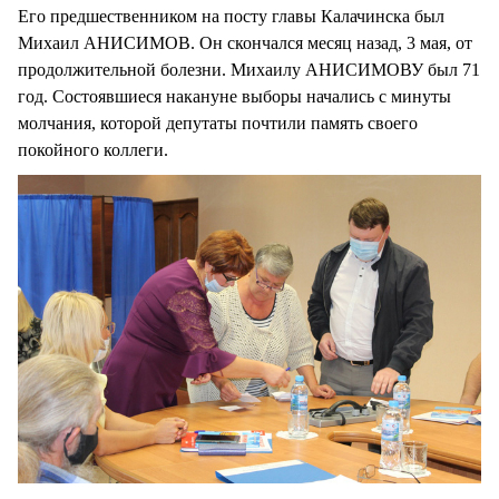
Его предшественником на посту главы Калачинска был
Михаил АНИСИМОВ. Он скончался месяц назад, 3 мая, от
продолжительной болезни. Михаилу АНИСИМОВУ был 71
год. Состоявшиеся накануне выборы начались с минуты
молчания, которой депутаты почтили память своего
покойного коллеги.