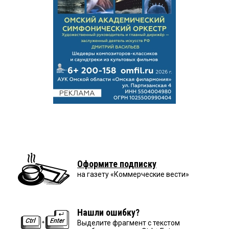
Оформите подписку
на газету «Коммерческие вести»
Нашли ошибку?
Выделите фрагмент с текстом