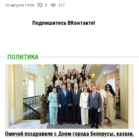
10 августа 14:06
0
217
Подпишитесь ВКонтакте!
ПОЛИТИКА
Омичей поздравили с Днем города белорусы, казахи,