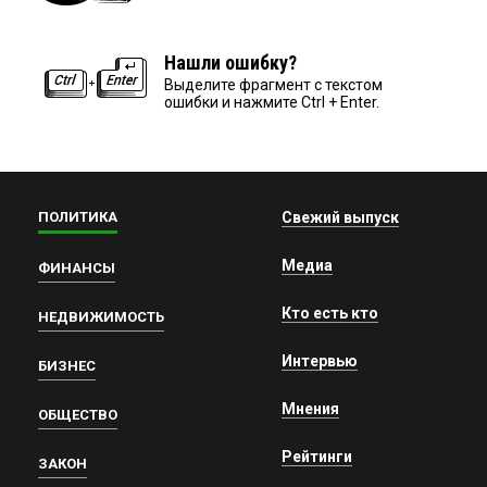
Нашли ошибку?
Выделите фрагмент с текстом
ошибки и нажмите Ctrl + Enter.
ПОЛИТИКА
Свежий выпуск
Медиа
ФИНАНСЫ
Кто есть кто
НЕДВИЖИМОСТЬ
Интервью
БИЗНЕС
Мнения
ОБЩЕСТВО
Рейтинги
ЗАКОН