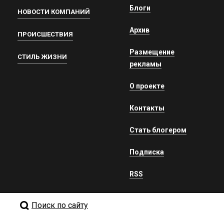
Блоги
НОВОСТИ КОМПАНИЙ
Архив
ПРОИСШЕСТВИЯ
Размещение
СТИЛЬ ЖИЗНИ
рекламы
О проекте
Контакты
Стать блогером
Подписка
RSS
Поиск по сайту