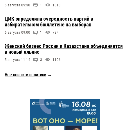
6 августа 09:30
1
1010
ЦИК определила очередность партий в
избирательном бюллетене на выборах
6 августа 09:00
1
784
Женский бизнес России и Казахстана объединяется
в новый альянс
5 августа 11:14
3
1106
Все новости политики
→