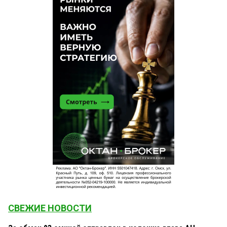
СВЕЖИЕ НОВОСТИ