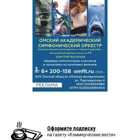
Оформите подписку
на газету «Коммерческие вести»