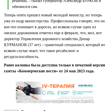
решений
, – сказал губернатор Александр БУРКОВ и
обновился сам.
Теперь опять пришел новый молодой министр, но теперь
уже из недр министерства. Профессионалы говорят, что он
кое-что понимает в дорогах, во всяком случае один из
омских дорожников отметил еще в феврале, что, мол, вот
директор Управления дорожного хозяйства Динар
КУРМАНОВ (37 лет) – грамотный специалист, который во
всяком случае знает, что такое ресайклинг и
ресурсоспособность.
Ранее колонка была доступна только в печатной версии
газеты «Коммерческие вести» от 24 мая 2023 года.