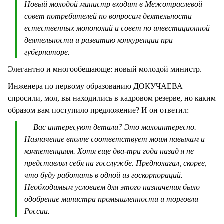
Новый молодой министр входит в Межотраслевой
совет потребителей по вопросам деятельности
естественных монополий и совет по инвестиционной
деятельности и развитию конкуренции при
губернаторе.
Элегантно и многообещающе: новый молодой министр.
Инженера по первому образованию ДОКУЧАЕВА
спросили, мол, вы находились в кадровом резерве, но каким
образом вам поступило предложение? И он ответил:
— Вас интересуют детали? Это малоинтересно.
Назначение вполне соответствует моим навыкам и
компетенциям. Хотя еще два-три года назад я не
представлял себя на госслужбе. Предполагал, скорее,
что буду работать в одной из госкорпораций.
Необходимым условием для этого назначения было
одобрение министра промышленности и торговли
России.