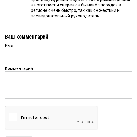
на этот пост и уверен он бы навёл порядок в
регионе очень быстро, так как он жесткий и
последовательный руководитель.
Ваш комментарий
Имя
Комментарий