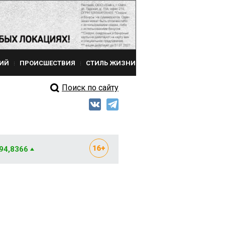
ИЙ
ПРОИСШЕСТВИЯ
СТИЛЬ ЖИЗНИ
Поиск по сайту
 94,8366