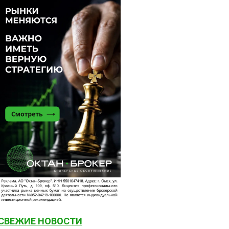
СВЕЖИЕ НОВОСТИ