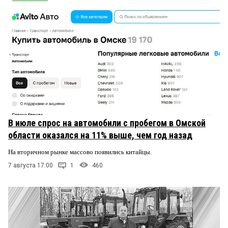
В июле спрос на автомобили с пробегом в Омской
области оказался на 11% выше, чем год назад
На вторичном рынке массово появились китайцы.
7 августа 17:00
1
460