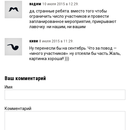
вадим
10 июля 2015 в 12:29:
да, странные ребята. вместо того чтобы
ограничить число участников и провести
запланированное мероприятие, прикрывают
лавочку. ни нашим, ни вашим
киви
8 июля 2015 в 11:29:
Ну перенесли бы на сентябрь. Что за повод —
«много участников». ну отсеяли бы часть.Жаль,
картинка хороша!! )))
Ваш комментарий
Имя
Комментарий