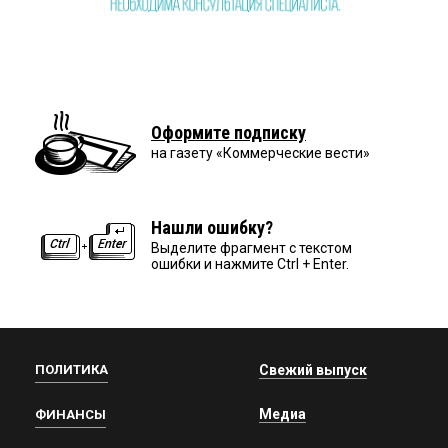
Оформите подписку
на газету «Коммерческие вести»
Нашли ошибку?
Выделите фрагмент с текстом
ошибки и нажмите Ctrl + Enter.
ПОЛИТИКА
Свежий выпуск
Медиа
ФИНАНСЫ