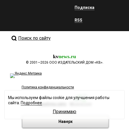
Подписка
RSS
Поиск по сайту
kv
news.ru
©
2001—2026
ООО ИЗДАТЕЛЬСКИЙ ДОМ «КВ».
Политика конфиденциальности
Мы используем файлы cookie для улучшения работы
сайта.
Подробнее
Разработка сайта
Принимаю
Наверх