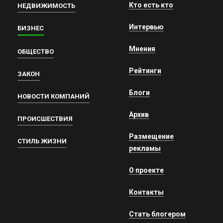
Кто есть кто
НЕДВИЖИМОСТЬ
Интервью
БИЗНЕС
Мнения
ОБЩЕСТВО
Рейтинги
ЗАКОН
Блоги
НОВОСТИ КОМПАНИЙ
Архив
ПРОИСШЕСТВИЯ
Размещение
СТИЛЬ ЖИЗНИ
рекламы
О проекте
Контакты
Стать блогером