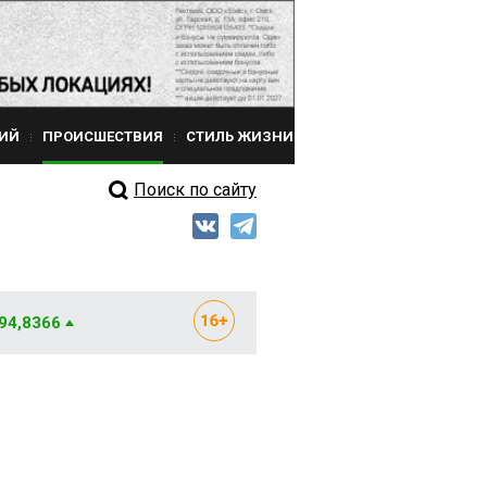
ИЙ
ПРОИСШЕСТВИЯ
СТИЛЬ ЖИЗНИ
Поиск по сайту
 94,8366