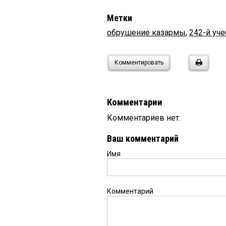
Метки
обрушение казармы
,
242-й уч
Комментировать
Комментарии
Комментариев нет.
Ваш комментарий
Имя
Комментарий