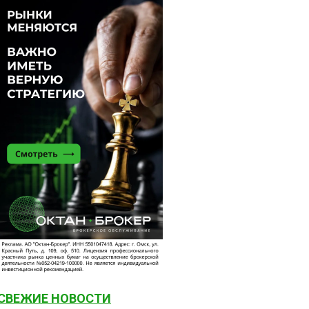
СВЕЖИЕ НОВОСТИ