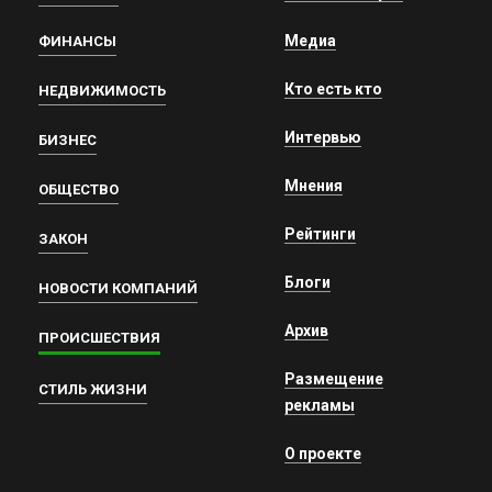
Медиа
ФИНАНСЫ
Кто есть кто
НЕДВИЖИМОСТЬ
Интервью
БИЗНЕС
Мнения
ОБЩЕСТВО
Рейтинги
ЗАКОН
Блоги
НОВОСТИ КОМПАНИЙ
Архив
ПРОИСШЕСТВИЯ
Размещение
СТИЛЬ ЖИЗНИ
рекламы
О проекте