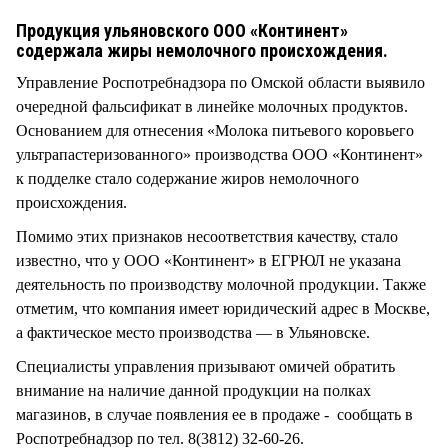
СТИЛЬ ЖИЗНИ
Продукция ульяновского ООО «Континент»
содержала жиры немолочного происхождения.
Управление Роспотребнадзора по Омской области выявило
очередной фальсификат в линейке молочных продуктов.
Основанием для отнесения «Молока питьевого коровьего
ультрапастеризованного» производства ООО «Континент»
к подделке стало содержание жиров немолочного
происхождения.
Помимо этих признаков несоответствия качеству, стало
известно, что у ООО «Континент» в ЕГРЮЛ не указана
деятельность по производству молочной продукции. Также
отметим, что компания имеет юридический адрес в Москве,
а фактическое место производства — в Ульяновске.
Специалисты управления призывают омичей обратить
внимание на наличие данной продукции на полках
магазинов, в случае появления ее в продаже - сообщать в
Роспотребнадзор по тел. 8(3812) 32-60-26.