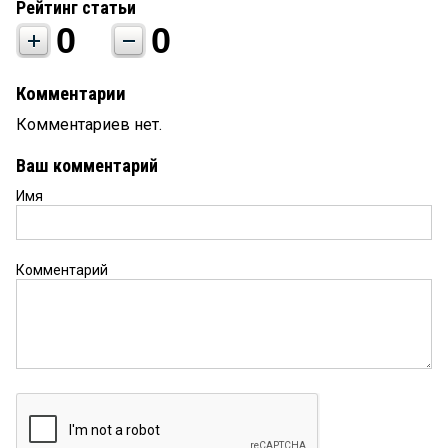
Рейтинг статьи
0
0
Комментарии
Комментариев нет.
Ваш комментарий
Имя
Комментарий