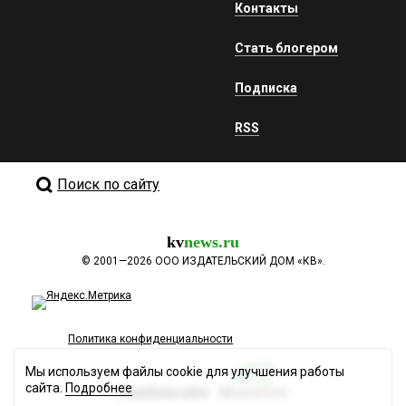
Контакты
Стать блогером
Подписка
RSS
Поиск по сайту
kv
news.ru
©
2001—2026
ООО ИЗДАТЕЛЬСКИЙ ДОМ «КВ».
Политика конфиденциальности
Мы используем файлы cookie для улучшения работы
сайта.
Подробнее
Разработка сайта