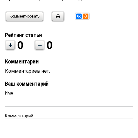
Комментировать
Рейтинг статьи
0
0
Комментарии
Комментариев нет.
Ваш комментарий
Имя
Комментарий