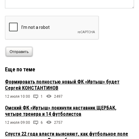
Отправить
Еще по теме
Формировать полностью новый ФК «Иртыш» будет
Сергей КОНСТАНТИНОВ
12 июля 10:00
1
2497
Омский ФК «Иртыш» покинули наставник ЩЕРБАК,
четыре тренера и 14 футболистов
12 июля 09:00
6
2757
Спустя 22 года власти выясняют, как футбольное поле