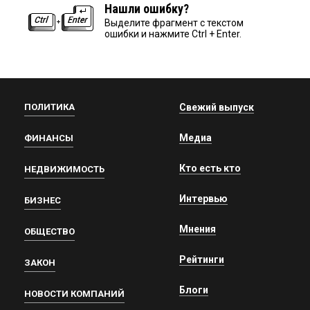
Нашли ошибку?
Выделите фрагмент с текстом
ошибки и нажмите Ctrl + Enter.
ПОЛИТИКА
Свежий выпуск
Медиа
ФИНАНСЫ
Кто есть кто
НЕДВИЖИМОСТЬ
Интервью
БИЗНЕС
Мнения
ОБЩЕСТВО
Рейтинги
ЗАКОН
Блоги
НОВОСТИ КОМПАНИЙ