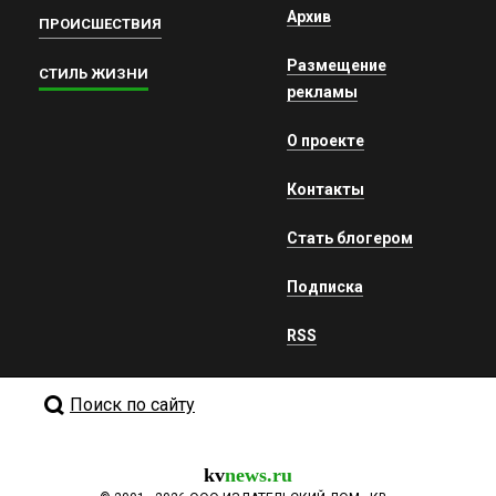
Архив
ПРОИСШЕСТВИЯ
Размещение
СТИЛЬ ЖИЗНИ
рекламы
О проекте
Контакты
Стать блогером
Подписка
RSS
Поиск по сайту
kv
news.ru