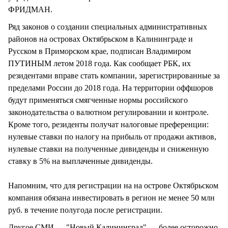
ФРИДМАН.
Ряд законов о создании специальных административных
районов на островах Октябрьском в Калининграде и
Русском в Приморском крае, подписан Владимиром
ПУТИНЫМ летом 2018 года. Как сообщает РБК, их
резидентами вправе стать компании, зарегистрированные за
пределами России до 2018 года. На территории оффшоров
будут применяться смягченные нормы российского
законодательства о валютном регулировании и контроле.
Кроме того, резиденты получат налоговые преференции:
нулевые ставки по налогу на прибыль от продажи активов,
нулевые ставки на полученные дивиденды и сниженную
ставку в 5% на выплаченные дивиденды.
Напомним, что для регистрации на на острове Октябрьском
компания обязана инвестировать в регион не менее 50 млн
руб. в течение полугода после регистрации.
Другое СМИ — "Новый Калининград" — более осторожно