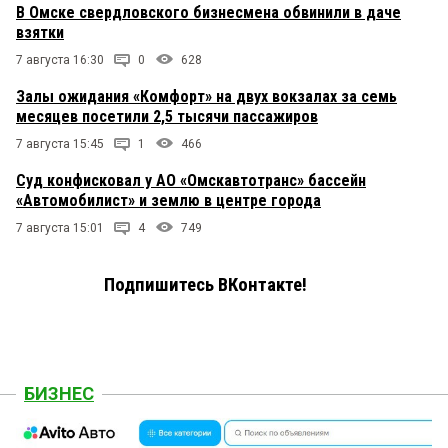
В Омске свердловского бизнесмена обвинили в даче
взятки
7 августа 16:30
0
628
Залы ожидания «Комфорт» на двух вокзалах за семь
месяцев посетили 2,5 тысячи пассажиров
7 августа 15:45
1
466
Суд конфисковал у АО «Омскавтотранс» бассейн
«Автомобилист» и землю в центре города
7 августа 15:01
4
749
Подпишитесь ВКонтакте!
БИЗНЕС