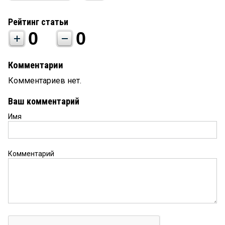
Рейтинг статьи
0
0
Комментарии
Комментариев нет.
Ваш комментарий
Имя
Комментарий