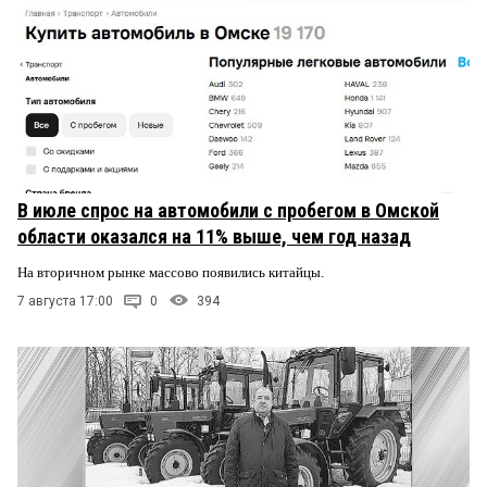
В июле спрос на автомобили с пробегом в Омской
области оказался на 11% выше, чем год назад
На вторичном рынке массово появились китайцы.
7 августа 17:00
0
394