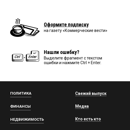
Оформите подписку
на газету «Коммерческие вести»
Нашли ошибку?
Выделите фрагмент с текстом
ошибки и нажмите Ctrl + Enter.
ПОЛИТИКА
Свежий выпуск
Медиа
ФИНАНСЫ
Кто есть кто
НЕДВИЖИМОСТЬ