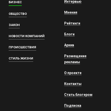
Интервью
БИЗНЕС
Мнения
ОБЩЕСТВО
Рейтинги
ЗАКОН
Блоги
НОВОСТИ КОМПАНИЙ
Архив
ПРОИСШЕСТВИЯ
Размещение
СТИЛЬ ЖИЗНИ
рекламы
О проекте
Контакты
Стать блогером
Подписка