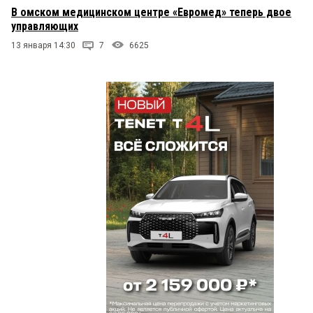
В омском медицинском центре «Евромед» теперь двое
управляющих
13 января 14:30
7
6625