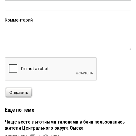
Комментарий
Отправить
Еще по теме
Чаще всего льготными талонами в бани пользовались
жители Центрального округа Омска