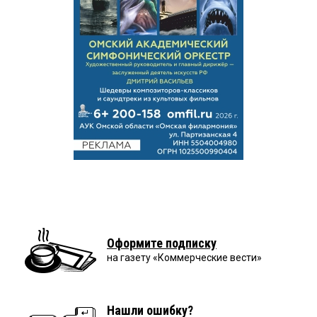
Оформите подписку
на газету «Коммерческие вести»
Нашли ошибку?