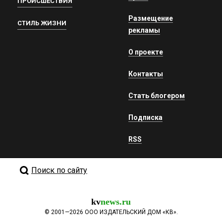
ПРОИСШЕСТВИЯ
Размещение
СТИЛЬ ЖИЗНИ
рекламы
О проекте
Контакты
Стать блогером
Подписка
RSS
Поиск по сайту
kv
news.ru
©
2001—2026
ООО ИЗДАТЕЛЬСКИЙ ДОМ «КВ».