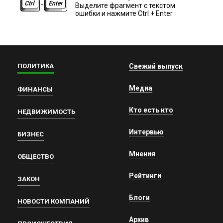
Выделите фрагмент с текстом
ошибки и нажмите Ctrl + Enter.
ПОЛИТИКА
Свежий выпуск
Медиа
ФИНАНСЫ
Кто есть кто
НЕДВИЖИМОСТЬ
Интервью
БИЗНЕС
Мнения
ОБЩЕСТВО
Рейтинги
ЗАКОН
Блоги
НОВОСТИ КОМПАНИЙ
Архив