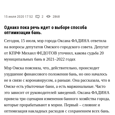
СТИЛЬ ЖИЗНИ
15 июля 2020 17:52
2
2868
Однако пока речь идет о выборе способа
оптимизации бань.
Сегодня, 15 июля, мэр города Оксана ФАДИНА ответила
на вопросы депутатов Омского городского совета. Депутат
от КПРФ Михаил ФЕДОТОВ уточнил, какова судьба 20
муниципальных бань в 2021–2022 годах
Мэр Омска поясняла, что, действительно, происходит
ухудшение финансового положения бань, но оно началось
не в связи с коронавирусом, а раньше. Она рассказала, что в
Омске есть убыточные бани, а есть маржинальные. Часто
это зависит от руководителей заведений. Оксана ФАДИНА
привела три сценария изменения банного хозяйства города,
которые прорабатывают в мэрии. Первый – слияние и
оптимизация накладных расходов с сохранением всех бань.