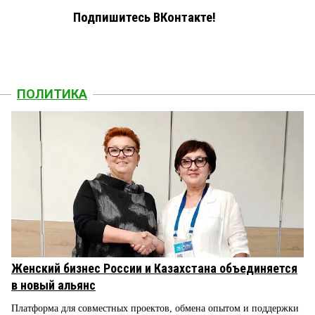
Подпишитесь ВКонтакте!
ПОЛИТИКА
Женский бизнес России и Казахстана объединяется
в новый альянс
Платформа для совместных проектов, обмена опытом и поддержки