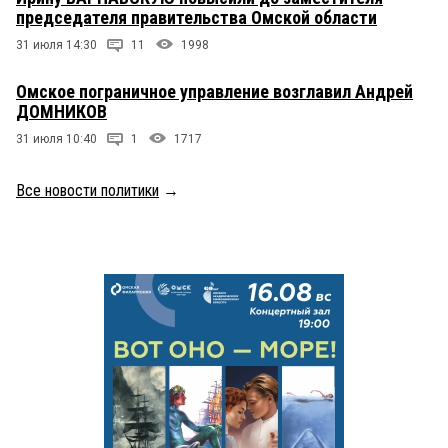
председателя правительства Омской области
31 июля 14:30
11
1998
Омское пограничное управление возглавил Андрей
ДОМНИКОВ
31 июля 10:40
1
1717
Все новости политики
→