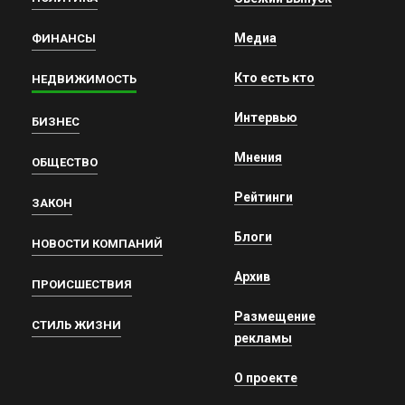
Медиа
ФИНАНСЫ
Кто есть кто
НЕДВИЖИМОСТЬ
Интервью
БИЗНЕС
Мнения
ОБЩЕСТВО
Рейтинги
ЗАКОН
Блоги
НОВОСТИ КОМПАНИЙ
Архив
ПРОИСШЕСТВИЯ
Размещение
СТИЛЬ ЖИЗНИ
рекламы
О проекте