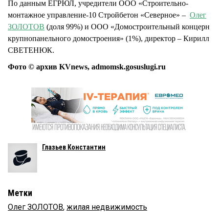
По данным ЕГРЮЛ, учредители ООО «Строительно-
монтажное управление-10 Стройбетон «Северное» –
Олег
ЗОЛОТОВ
(доля 99%) и ООО «Домостроительный концерн
крупнопанельного домостроения» (1%), директор – Кирилл
СВЕТЕНЮК.
Фото © архив KVnews, admomsk.gosuslugi.ru
Глазьев Константин
Метки
Олег ЗОЛОТОВ
,
жилая недвижимость