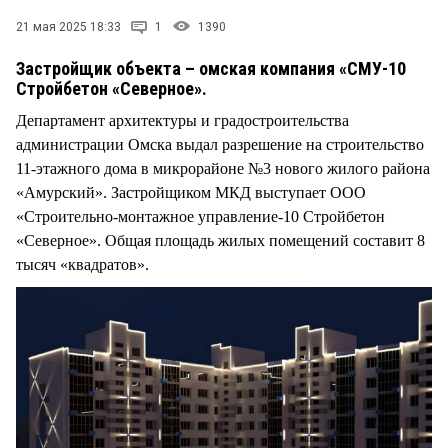
СТИЛЬ ЖИЗНИ
21 мая 2025 18:33
1
1390
Застройщик объекта – омская компания «СМУ-10
Стройбетон «Северное».
Департамент архитектуры и градостроительства
администрации Омска выдал разрешение на строительство
11-этажного дома в микрорайоне №3 нового жилого района
«Амурский». Застройщиком МКД выступает ООО
«Строительно-монтажное управление-10 Стройбетон
«Северное». Общая площадь жилых помещений составит 8
тысяч «квадратов».