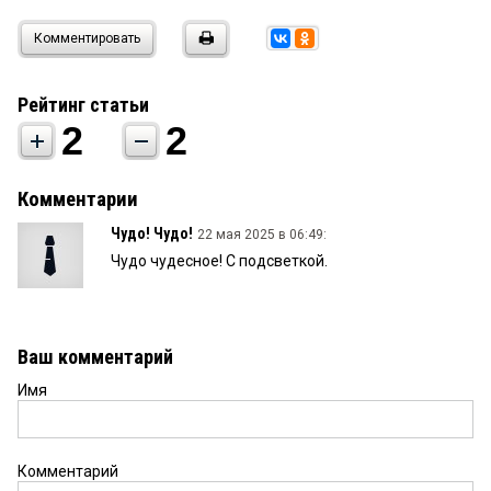
Комментировать
Рейтинг статьи
2
2
Комментарии
Чудо! Чудо!
22 мая 2025 в 06:49:
Чудо чудесное! С подсветкой.
Ваш комментарий
Имя
Комментарий