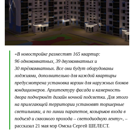
«
В новостройке разместят 165 квартир:
96 однокомнатных, 39 двухкомнатных и
30 трёхкомнатных. Все они будут оборудованы
лоджиями, дополнительно для каждой квартиры
предусмотрена установка корзин для наружных блоков
кондиционеров. Архитектуру фасада и камерность
двора подчеркнёт дизайн ночной подсветки. Для этого
на прилегающей территории установят торшерные
светильники, а по линии парапетов, козырьков входа в
подъезд и сквозного прохода – светодиодную ленту
», –
рассказал 21 мая мэр Омска Сергей ШЕЛЕСТ.