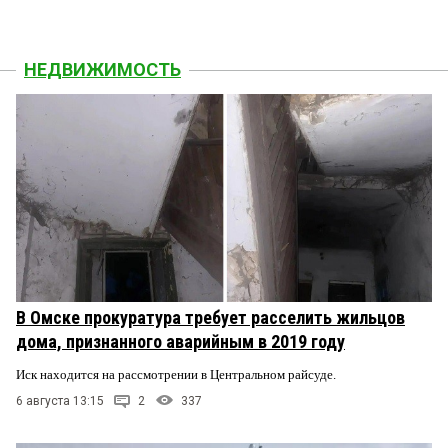
НЕДВИЖИМОСТЬ
В Омске прокуратура требует расселить жильцов
дома, признанного аварийным в 2019 году
Иск находится на рассмотрении в Центральном райсуде.
6 августа 13:15
2
337