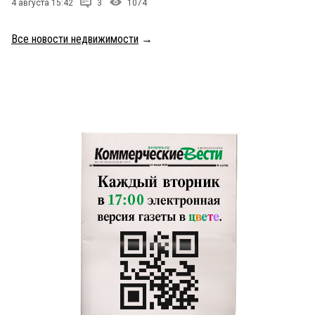
4 августа 15:42
3
1074
Все новости недвижимости
→