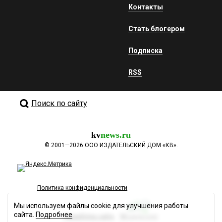
Контакты
Стать блогером
Подписка
RSS
Поиск по сайту
kv
news.ru
©
2001—2026
ООО ИЗДАТЕЛЬСКИЙ ДОМ «КВ».
Политика конфиденциальности
Мы используем файлы cookie для улучшения работы
сайта.
Подробнее
Разработка сайта