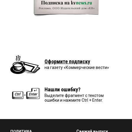
Оформите подписку
на газету «Коммерческие вести»
Нашли ошибку?
Выделите фрагмент с текстом
ошибки и нажмите Ctrl + Enter.
ПОЛИТИКА
Свежий выпуск