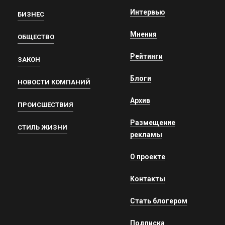
Интервью
БИЗНЕС
Мнения
ОБЩЕСТВО
Рейтинги
ЗАКОН
Блоги
НОВОСТИ КОМПАНИЙ
Архив
ПРОИСШЕСТВИЯ
Размещение
СТИЛЬ ЖИЗНИ
рекламы
О проекте
Контакты
Стать блогером
Подписка