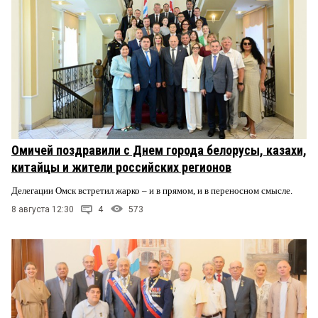
Омичей поздравили с Днем города белорусы, казахи,
китайцы и жители российских регионов
Делегации Омск встретил жарко – и в прямом, и в переносном смысле.
8 августа 12:30
4
573