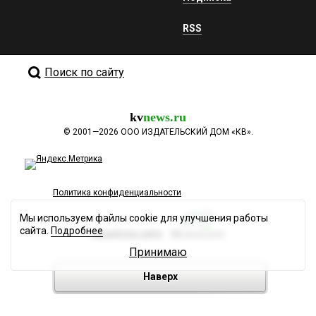
RSS
Поиск по сайту
kv
news.ru
©
2001—2026
ООО ИЗДАТЕЛЬСКИЙ ДОМ «КВ».
Политика конфиденциальности
Мы используем файлы cookie для улучшения работы
сайта.
Подробнее
Разработка сайта
Принимаю
Наверх