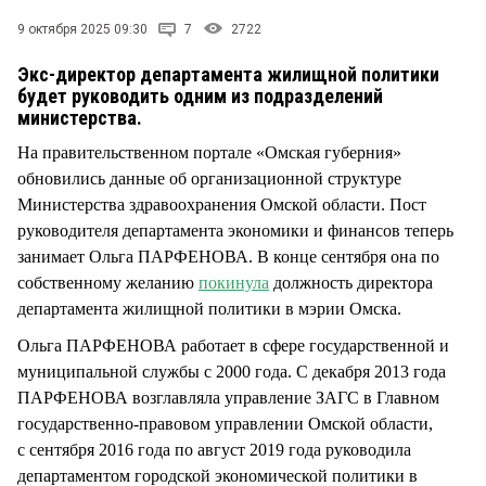
СТИЛЬ ЖИЗНИ
9 октября 2025 09:30
7
2722
Экс-директор департамента жилищной политики
будет руководить одним из подразделений
министерства.
На правительственном портале «Омская губерния»
обновились данные об организационной структуре
Министерства здравоохранения Омской области. Пост
руководителя департамента экономики и финансов теперь
занимает Ольга ПАРФЕНОВА. В конце сентября она по
собственному желанию
покинула
должность директора
департамента жилищной политики в мэрии Омска.
Ольга ПАРФЕНОВА работает в сфере государственной и
муниципальной службы с 2000 года. С декабря 2013 года
ПАРФЕНОВА возглавляла управление ЗАГС в Главном
государственно-правовом управлении Омской области,
с сентября 2016 года по август 2019 года руководила
департаментом городской экономической политики в