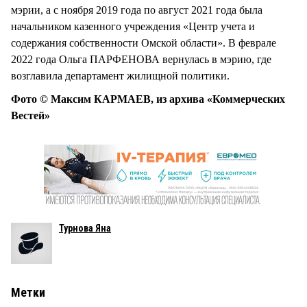
мэрии, а с ноября 2019 года по август 2021 года была
начальником казенного учреждения «Центр учета и
содержания собственности Омской области». В феврале
2022 года Ольга ПАРФЕНОВА вернулась в мэрию, где
возглавила департамент жилищной политики.
Фото © Максим КАРМАЕВ, из архива «Коммерческих
Вестей»
Турнова Яна
Метки