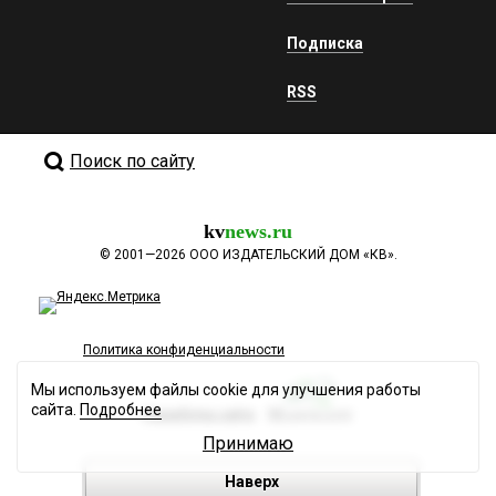
Подписка
RSS
Поиск по сайту
kv
news.ru
©
2001—2026
ООО ИЗДАТЕЛЬСКИЙ ДОМ «КВ».
Политика конфиденциальности
Мы используем файлы cookie для улучшения работы
сайта.
Подробнее
Разработка сайта
Принимаю
Наверх