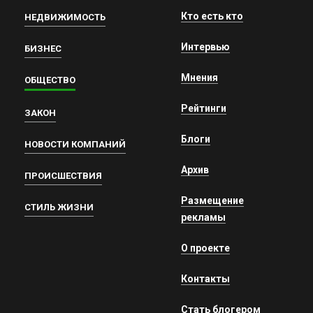
Кто есть кто
НЕДВИЖИМОСТЬ
Интервью
БИЗНЕС
Мнения
ОБЩЕСТВО
Рейтинги
ЗАКОН
Блоги
НОВОСТИ КОМПАНИЙ
Архив
ПРОИСШЕСТВИЯ
Размещение
СТИЛЬ ЖИЗНИ
рекламы
О проекте
Контакты
Стать блогером