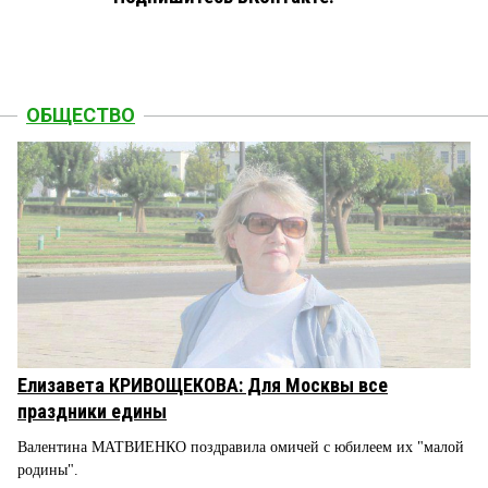
ОБЩЕСТВО
Елизавета КРИВОЩЕКОВА: Для Москвы все
праздники едины
Валентина МАТВИЕНКО поздравила омичей с юбилеем их "малой
родины".