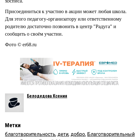
хосписа.
Присоединиться к участию в акции может любая школа.
Для этого педагогу-организатору или ответственному
родителю достаточно позвонить в центр "Радуга" и
сообщить о своём участии.
Фото © er68.ru
Белодедова Ксения
Метки
благотворительность
,
дети
,
добро
,
Благотворительный