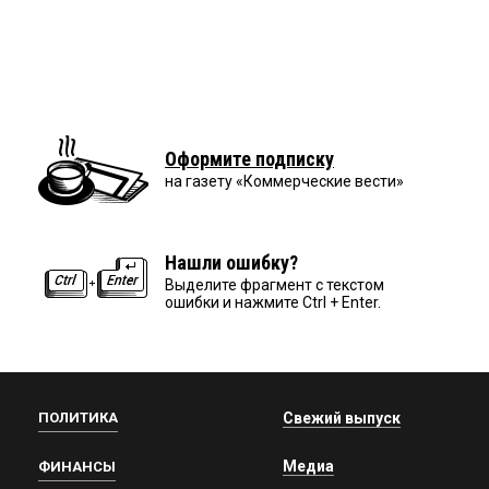
Оформите подписку
на газету «Коммерческие вести»
Нашли ошибку?
Выделите фрагмент с текстом
ошибки и нажмите Ctrl + Enter.
ПОЛИТИКА
Свежий выпуск
Медиа
ФИНАНСЫ