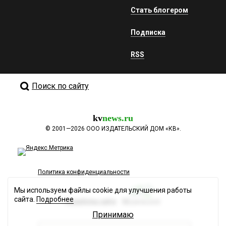
Стать блогером
Подписка
RSS
Поиск по сайту
kv
news.ru
©
2001—2026
ООО ИЗДАТЕЛЬСКИЙ ДОМ «КВ».
Политика конфиденциальности
Мы используем файлы cookie для улучшения работы
сайта.
Подробнее
Разработка сайта
Принимаю