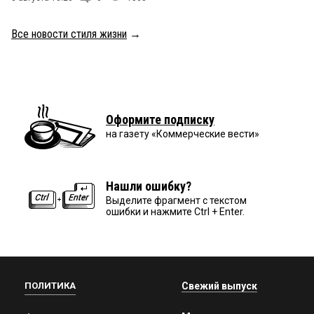
Все новости стиля жизни
→
Оформите подписку
на газету «Коммерческие вести»
Нашли ошибку?
Выделите фрагмент с текстом
ошибки и нажмите Ctrl + Enter.
ПОЛИТИКА
Свежий выпуск