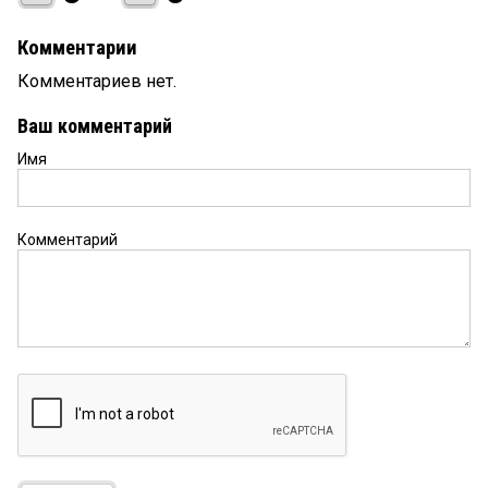
Комментарии
Комментариев нет.
Ваш комментарий
Имя
Комментарий