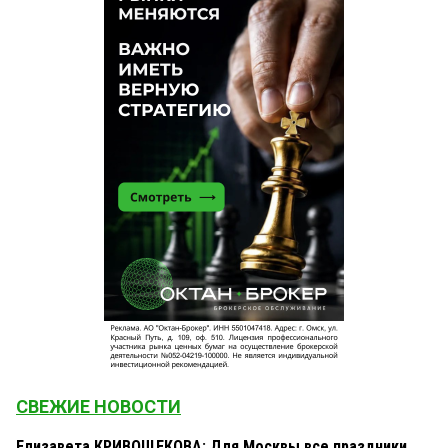
СВЕЖИЕ НОВОСТИ
Елизавета КРИВОЩЕКОВА: Для Москвы все праздники