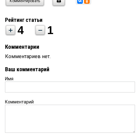
Комментировать
Рейтинг статьи
4
1
Комментарии
Комментариев нет.
Ваш комментарий
Имя
Комментарий