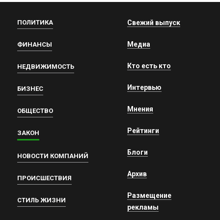
ПОЛИТИКА
Свежий выпуск
Медиа
ФИНАНСЫ
Кто есть кто
НЕДВИЖИМОСТЬ
Интервью
БИЗНЕС
Мнения
ОБЩЕСТВО
Рейтинги
ЗАКОН
Блоги
НОВОСТИ КОМПАНИЙ
Архив
ПРОИСШЕСТВИЯ
Размещение
СТИЛЬ ЖИЗНИ
рекламы