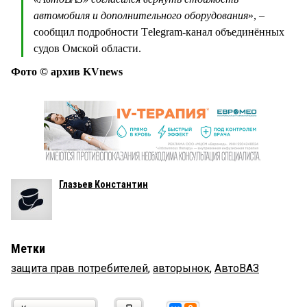
автомобиля и дополнительного оборудования
», –
сообщил подробности Тelegram-канал объединённых
судов Омской области.
Фото © архив KVnews
Глазьев Константин
Метки
защита прав потребителей
,
авторынок
,
АвтоВАЗ