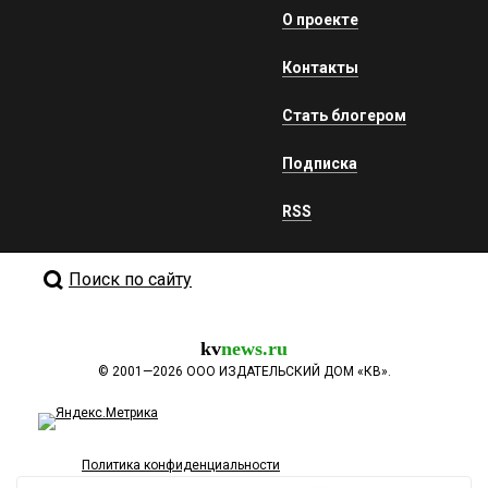
О проекте
Контакты
Стать блогером
Подписка
RSS
Поиск по сайту
kv
news.ru
©
2001—2026
ООО ИЗДАТЕЛЬСКИЙ ДОМ «КВ».
Политика конфиденциальности