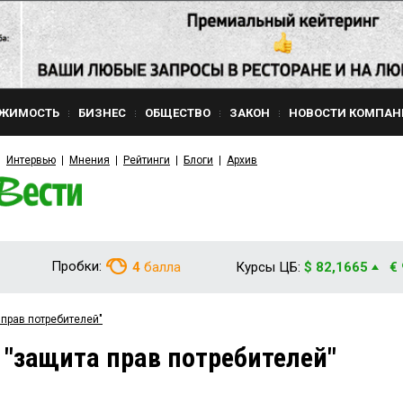
ЖИМОСТЬ
БИЗНЕС
ОБЩЕСТВО
ЗАКОН
НОВОСТИ КОМПАН
Интервью
Мнения
Рейтинги
Блоги
Архив
Пробки:
4
балла
Курсы ЦБ:
$ 82,1665
€
 прав потребителей"
 "защита прав потребителей"