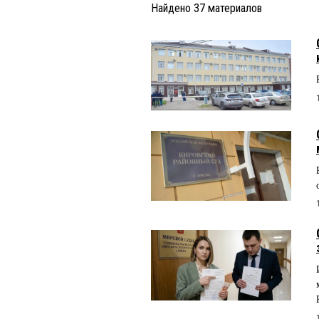
Найдено
37
материалов