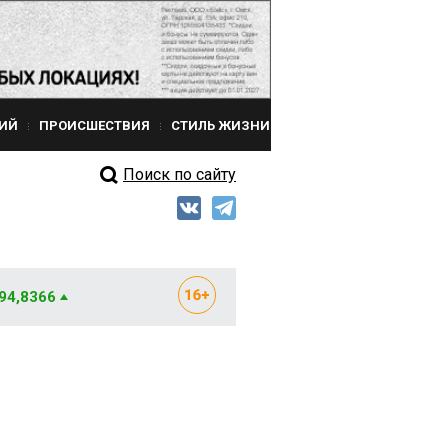
ИЙ
ПРОИСШЕСТВИЯ
СТИЛЬ ЖИЗНИ
Поиск по сайту
 94,8366