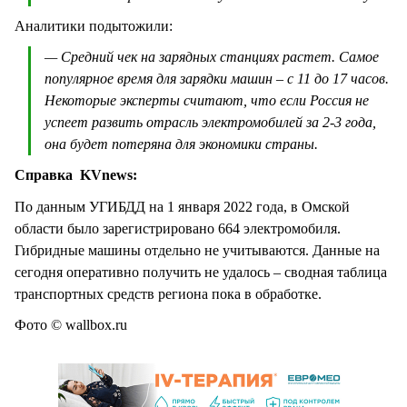
Аналитики подытожили:
— Средний чек на зарядных станциях растет. Самое
популярное время для зарядки машин – с 11 до 17 часов.
Некоторые эксперты считают, что если Россия не
успеет развить отрасль электромобилей за 2-3 года,
она будет потеряна для экономики страны.
Справка KVnews:
По данным УГИБДД на 1 января 2022 года, в Омской
области было зарегистрировано 664 электромобиля.
Гибридные машины отдельно не учитываются. Данные на
сегодня оперативно получить не удалось – сводная таблица
транспортных средств региона пока в обработке.
Фото © wallbox.ru