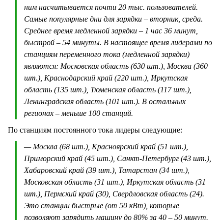
ним насчитывается почти 20 тыс. пользователей.
Самые популярные дни для зарядки – вторник, среда.
Среднее время медленной зарядки – 1 час 36 минут,
быстрой – 54 минуты. В настоящее время лидерами по
станциям переменного тока (медленной зарядки)
являются: Московская область (630 шт.), Москва (360
шт.), Краснодарский край (220 шт.), Иркутская
область (135 шт.), Тюменская область (117 шт.),
Ленинградская область (101 шт.). В остальных
регионах – меньше 100 станций.
По станциям постоянного тока лидеры следующие:
— Москва (68 шт.), Красноярский край (51 шт.),
Приморский край (45 шт.), Санкт-Петербург (43 шт.),
Хабаровский край (39 шт.), Татарстан (34 шт.),
Московская область (31 шт.), Иркутская область (31
шт.), Пермский край (30), Свердловская область (24).
Это станции быстрые (от 50 кВт), которые
позволяют зарядить машину до 80% за 40 – 50 минут.