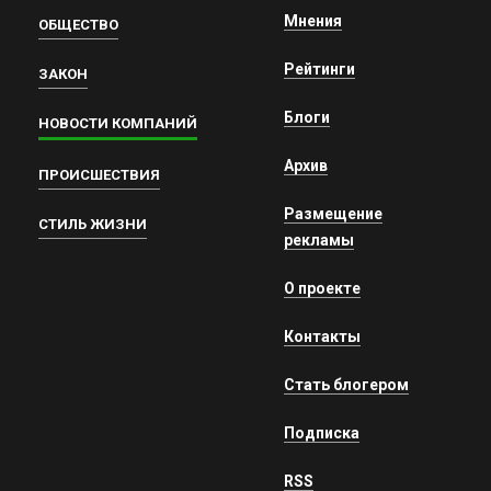
Мнения
ОБЩЕСТВО
Рейтинги
ЗАКОН
Блоги
НОВОСТИ КОМПАНИЙ
Архив
ПРОИСШЕСТВИЯ
Размещение
СТИЛЬ ЖИЗНИ
рекламы
О проекте
Контакты
Стать блогером
Подписка
RSS