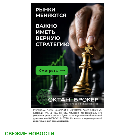
СВЕЖИЕ НОВОСТИ