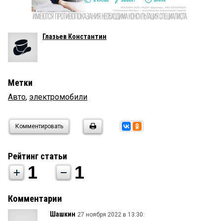
Глазьев Константин
Метки
Авто
,
электромобили
Комментировать
Рейтинг статьи
1
1
Комментарии
Шашкин
27 ноября 2022 в 13:30: