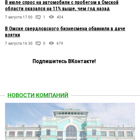
В июле спрос на автомобили с пробегом в Омской
области оказался на 11% выше, чем год назад
7 августа 17:00
1
434
В Омске свердловского бизнесмена обвинили в даче
взятки
7 августа 16:30
0
679
Подпишитесь ВКонтакте!
НОВОСТИ КОМПАНИЙ