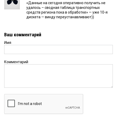
«Данные на сегодня оперативно получить не
удалось – сводная таблица транспортных
средств региона пока в обработке» — уже 10-я
дискета — винду переустанавливают))
Ваш комментарий
Имя
Комментарий