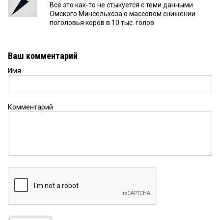
Всё это как-то не стыкуется с теми данными
Омского Минсельхоза о массовом снижении
поголовья коров в 10 тыс. голов
Ваш комментарий
Имя
Комментарий