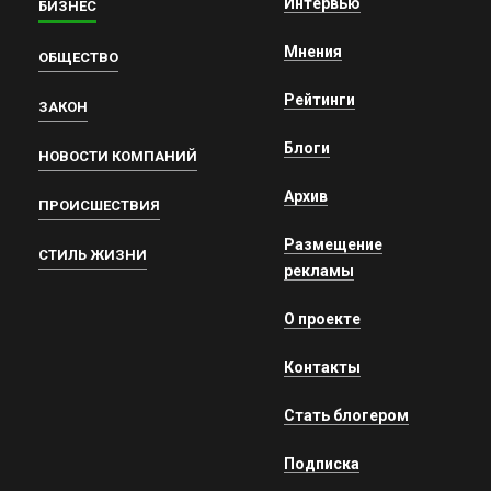
Интервью
БИЗНЕС
Мнения
ОБЩЕСТВО
Рейтинги
ЗАКОН
Блоги
НОВОСТИ КОМПАНИЙ
Архив
ПРОИСШЕСТВИЯ
Размещение
СТИЛЬ ЖИЗНИ
рекламы
О проекте
Контакты
Стать блогером
Подписка