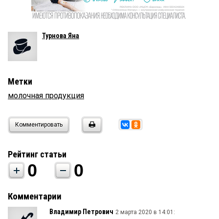
Турнова Яна
Метки
молочная продукция
Комментировать
Рейтинг статьи
0
0
Комментарии
Владимир Петрович
2 марта 2020 в 14:01: