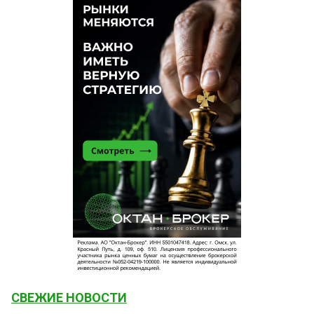
СВЕЖИЕ НОВОСТИ