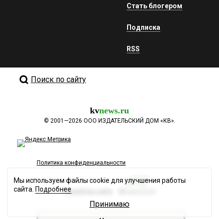
Стать блогером
Подписка
RSS
Поиск по сайту
kv
news.ru
©
2001—2026
ООО ИЗДАТЕЛЬСКИЙ ДОМ «КВ».
Политика конфиденциальности
Мы используем файлы cookie для улучшения работы
сайта.
Подробнее
Разработка сайта
Принимаю