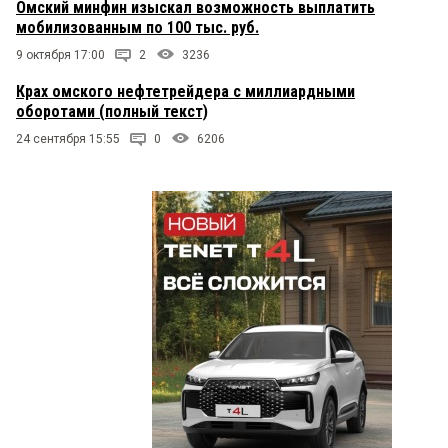
Омский минфин изыскал возможность выплатить
мобилизованным по 100 тыс. руб.
9 октября 17:00
2
3236
Крах омского нефтетрейдера с миллиардными
оборотами (полный текст)
24 сентября 15:55
0
6206