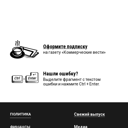
Оформите подписку
на газету «Коммерческие вести»
Нашли ошибку?
Выделите фрагмент с текстом
ошибки и нажмите Ctrl + Enter.
ПОЛИТИКА
Свежий выпуск
Медиа
ФИНАНСЫ