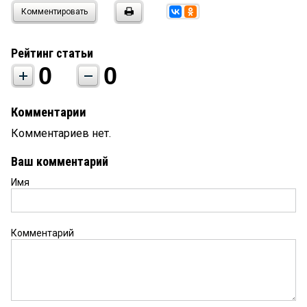
Комментировать
Рейтинг статьи
0
0
Комментарии
Комментариев нет.
Ваш комментарий
Имя
Комментарий