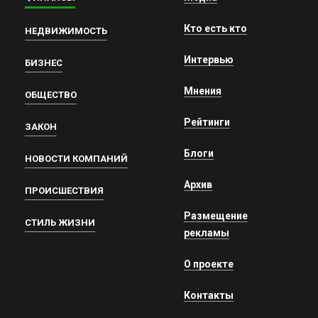
Кто есть кто
НЕДВИЖИМОСТЬ
Интервью
БИЗНЕС
Мнения
ОБЩЕСТВО
Рейтинги
ЗАКОН
Блоги
НОВОСТИ КОМПАНИЙ
Архив
ПРОИСШЕСТВИЯ
Размещение
СТИЛЬ ЖИЗНИ
рекламы
О проекте
Контакты