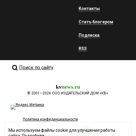
Контакты
Стать блогером
Подписка
RSS
Поиск по сайту
kv
news.ru
©
2001—2026
ООО ИЗДАТЕЛЬСКИЙ ДОМ «КВ».
Политика конфиденциальности
Мы используем файлы cookie для улучшения работы
сайта.
Подробнее