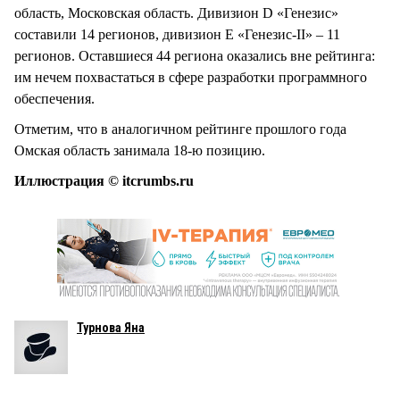
область, Московская область. Дивизион D «Генезис»
составили 14 регионов, дивизион E «Генезис-II» – 11
регионов. Оставшиеся 44 региона оказались вне рейтинга:
им нечем похвастаться в сфере разработки программного
обеспечения.
Отметим, что в аналогичном рейтинге прошлого года
Омская область занимала 18-ю позицию.
Иллюстрация © itcrumbs.ru
Турнова Яна