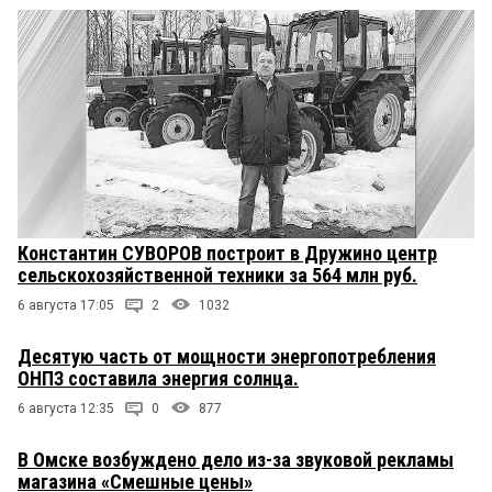
Константин СУВОРОВ построит в Дружино центр
сельскохозяйственной техники за 564 млн руб.
6 августа 17:05
2
1032
Десятую часть от мощности энергопотребления
ОНПЗ составила энергия солнца.
6 августа 12:35
0
877
В Омске возбуждено дело из-за звуковой рекламы
магазина «Смешные цены»