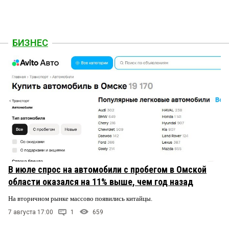
БИЗНЕС
В июле спрос на автомобили с пробегом в Омской
области оказался на 11% выше, чем год назад
На вторичном рынке массово появились китайцы.
7 августа 17:00
1
659