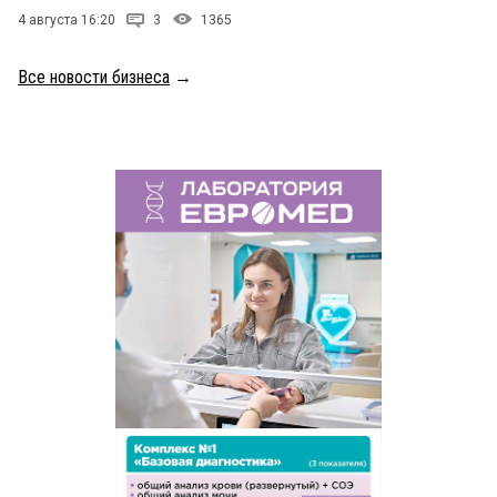
4 августа 16:20
3
1365
Все новости бизнеса
→