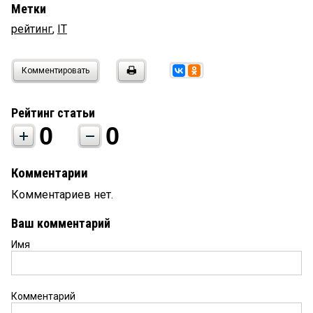
Метки
рейтинг
,
IT
Комментировать
Рейтинг статьи
0
0
Комментарии
Комментариев нет.
Ваш комментарий
Имя
Комментарий