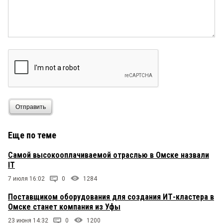
Отправить
Еще по теме
Самой высокооплачиваемой отраслью в Омске назвали
IT
7 июля 16:02
0
1284
Поставщиком оборудования для создания ИТ-кластера в
Омске станет компания из Уфы
23 июня 14:32
0
1200