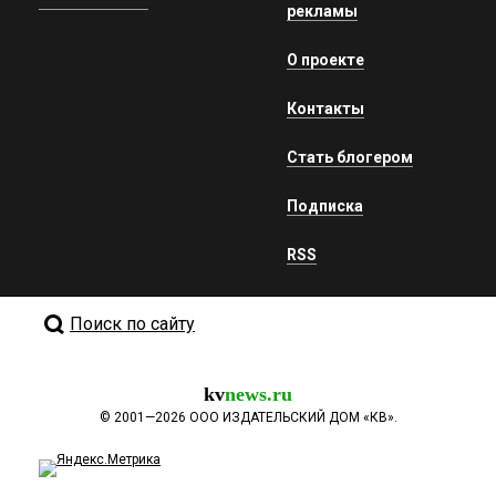
рекламы
О проекте
Контакты
Стать блогером
Подписка
RSS
Поиск по сайту
kv
news.ru
©
2001—2026
ООО ИЗДАТЕЛЬСКИЙ ДОМ «КВ».