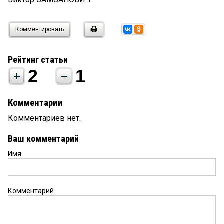
Комментировать
Рейтинг статьи
2
1
Комментарии
Комментариев нет.
Ваш комментарий
Имя
Комментарий