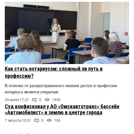
Как стать нотариусом: сложный ли путь в
профессию?
В отличие от распространенного мнения доступ в профессию
нотариуса является открытым
29 июля 17:21
0
1939
Суд конфисковал у АО «Омскавтотранс» бассейн
«Автомобилист» и землю в центре города
7 августа 15:01
0
106