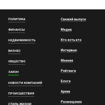
ПОЛИТИКА
Свежий выпуск
Медиа
ФИНАНСЫ
Кто есть кто
НЕДВИЖИМОСТЬ
Интервью
БИЗНЕС
Мнения
ОБЩЕСТВО
Рейтинги
ЗАКОН
Блоги
НОВОСТИ КОМПАНИЙ
Архив
ПРОИСШЕСТВИЯ
Размещение
СТИЛЬ ЖИЗНИ