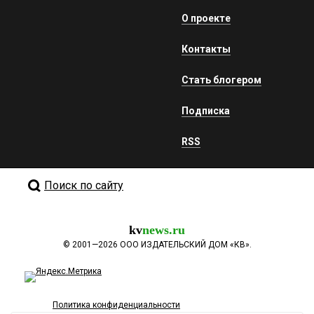
О проекте
Контакты
Стать блогером
Подписка
RSS
Поиск по сайту
kv
news.ru
©
2001—2026
ООО ИЗДАТЕЛЬСКИЙ ДОМ «КВ».
Политика конфиденциальности