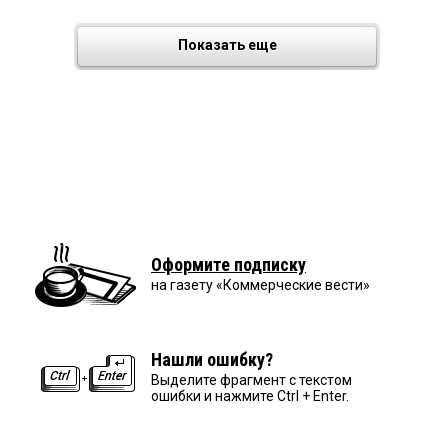
Показать еще
Оформите подписку
на газету «Коммерческие вести»
Нашли ошибку?
Выделите фрагмент с текстом
ошибки и нажмите Ctrl + Enter.