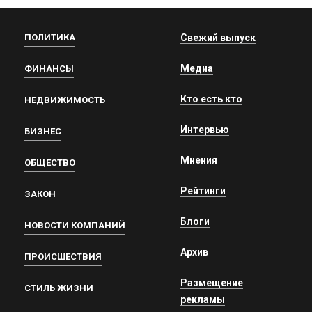
ПОЛИТИКА
Свежий выпуск
Медиа
ФИНАНСЫ
Кто есть кто
НЕДВИЖИМОСТЬ
Интервью
БИЗНЕС
Мнения
ОБЩЕСТВО
Рейтинги
ЗАКОН
Блоги
НОВОСТИ КОМПАНИЙ
Архив
ПРОИСШЕСТВИЯ
Размещение
СТИЛЬ ЖИЗНИ
рекламы